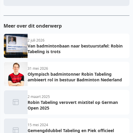
Meer over dit onderwerp
2 juli 2026
Van badmintonbaan naar bestuurstafel: Robin
Tabeling is trots
31 mei 2026
Olympisch badmintonner Robin Tabeling
ambieert rol in bestuur Badminton Nederland
2 maart 2025
Robin Tabeling verovert mixtitel op German
Open 2025
15 mei 2024
Gemengddubbel Tabeling en Piek officieel