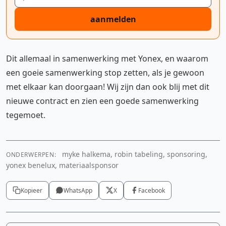
aanmelden
Dit allemaal in samenwerking met Yonex, en waarom
een goeie samenwerking stop zetten, als je gewoon
met elkaar kan doorgaan! Wij zijn dan ook blij met dit
nieuwe contract en zien een goede samenwerking
tegemoet.
myke halkema, robin tabeling, sponsoring,
ONDERWERPEN:
yonex benelux, materiaalsponsor
Kopieer
WhatsApp
X
Facebook