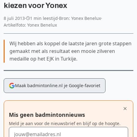
kiezen voor Yonex
8 juli 2013
·
1 min leestijd
·
Bron: Yonex Benelux
·
Artikelfoto: Yonex Benelux
Wij hebben als koppel de laatste jaren grote stappen
gemaakt met als resultaat een mooie zilveren
medaille op het EJK in Turkije.
Maak badmintonline.nl je Google-favoriet
Mis geen badmintonnieuws
Meld je aan voor de nieuwsbrief en blijf op de hoogte.
E-mailadres