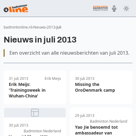
badmintonline.nl
Nieuws
2013
Juli
Nieuws in juli 2013
Een overzicht van alle nieuwsberichten van juli 2013.
31 juli 2013
Erik Meijs
30 juli 2013
Erik Meijs:
Missing the
'Trainingsweek in
OroDenmark camp
Wuhan-China'
29 juli 2013
Badminton Nederland
30 juli 2013
Yao Jie benoemd tot
Badminton Nederland
ambassadeur van