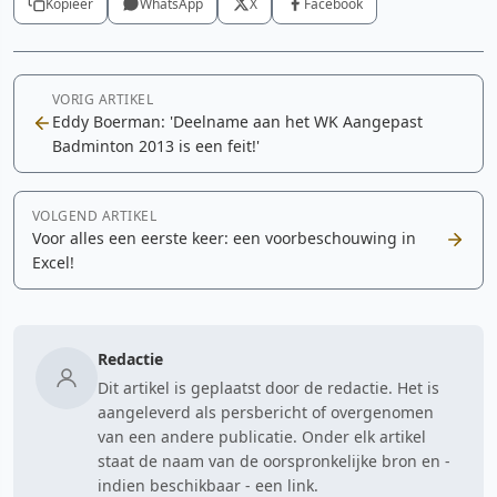
Kopieer
WhatsApp
X
Facebook
VORIG ARTIKEL
Eddy Boerman: 'Deelname aan het WK Aangepast
Badminton 2013 is een feit!'
VOLGEND ARTIKEL
Voor alles een eerste keer: een voorbeschouwing in
Excel!
Redactie
Dit artikel is geplaatst door de redactie. Het is
aangeleverd als persbericht of overgenomen
van een andere publicatie. Onder elk artikel
staat de naam van de oorspronkelijke bron en -
indien beschikbaar - een link.