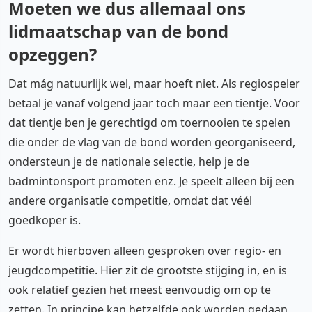
Moeten we dus allemaal ons
lidmaatschap van de bond
opzeggen?
Dat mág natuurlijk wel, maar hoeft niet. Als regiospeler
betaal je vanaf volgend jaar toch maar een tientje. Voor
dat tientje ben je gerechtigd om toernooien te spelen
die onder de vlag van de bond worden georganiseerd,
ondersteun je de nationale selectie, help je de
badmintonsport promoten enz. Je speelt alleen bij een
andere organisatie competitie, omdat dat véél
goedkoper is.
Er wordt hierboven alleen gesproken over regio- en
jeugdcompetitie. Hier zit de grootste stijging in, en is
ook relatief gezien het meest eenvoudig om op te
zetten. In principe kan hetzelfde ook worden gedaan