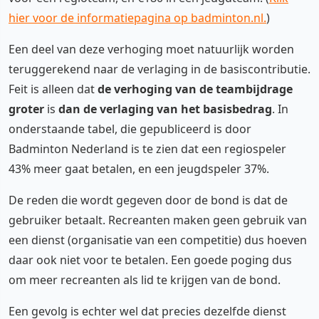
hier voor de informatiepagina op badminton.nl.
)
Een deel van deze verhoging moet natuurlijk worden
teruggerekend naar de verlaging in de basiscontributie.
Feit is alleen dat
de verhoging van de teambijdrage
groter
is
dan de verlaging van het basisbedrag
. In
onderstaande tabel, die gepubliceerd is door
Badminton Nederland is te zien dat een regiospeler
43% meer gaat betalen, en een jeugdspeler 37%.
De reden die wordt gegeven door de bond is dat de
gebruiker betaalt. Recreanten maken geen gebruik van
een dienst (organisatie van een competitie) dus hoeven
daar ook niet voor te betalen. Een goede poging dus
om meer recreanten als lid te krijgen van de bond.
Een gevolg is echter wel dat precies dezelfde dienst