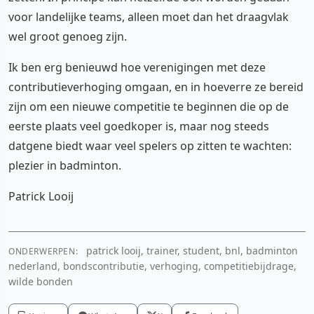
voor landelijke teams, alleen moet dan het draagvlak
wel groot genoeg zijn.
Ik ben erg benieuwd hoe verenigingen met deze
contributieverhoging omgaan, en in hoeverre ze bereid
zijn om een nieuwe competitie te beginnen die op de
eerste plaats veel goedkoper is, maar nog steeds
datgene biedt waar veel spelers op zitten te wachten:
plezier in badminton.
Patrick Looij
patrick looij, trainer, student, bnl, badminton
ONDERWERPEN:
nederland, bondscontributie, verhoging, competitiebijdrage,
wilde bonden