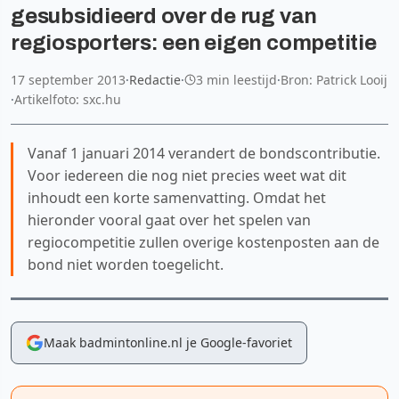
gesubsidieerd over de rug van
regiosporters: een eigen competitie
17 september 2013
·
Redactie
·
3 min leestijd
·
Bron: Patrick Looij
·
Artikelfoto: sxc.hu
Vanaf 1 januari 2014 verandert de bondscontributie.
Voor iedereen die nog niet precies weet wat dit
inhoudt een korte samenvatting. Omdat het
hieronder vooral gaat over het spelen van
regiocompetitie zullen overige kostenposten aan de
bond niet worden toegelicht.
Maak badmintonline.nl je Google-favoriet