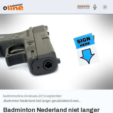
badmintonline.nl
nieuws
2013
september
Badminton Nederland niet langer gesubsidieerd over…
Badminton Nederland niet langer