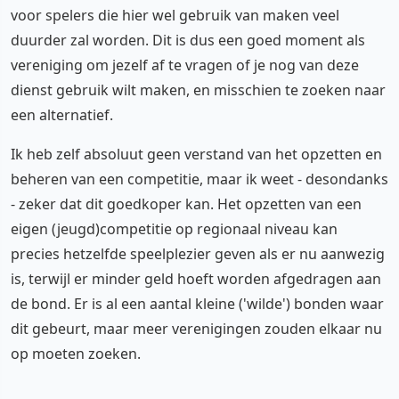
voor spelers die hier wel gebruik van maken veel
duurder zal worden. Dit is dus een goed moment als
vereniging om jezelf af te vragen of je nog van deze
dienst gebruik wilt maken, en misschien te zoeken naar
een alternatief.
Ik heb zelf absoluut geen verstand van het opzetten en
beheren van een competitie, maar ik weet - desondanks
- zeker dat dit goedkoper kan. Het opzetten van een
eigen (jeugd)competitie op regionaal niveau kan
precies hetzelfde speelplezier geven als er nu aanwezig
is, terwijl er minder geld hoeft worden afgedragen aan
de bond. Er is al een aantal kleine ('wilde') bonden waar
dit gebeurt, maar meer verenigingen zouden elkaar nu
op moeten zoeken.