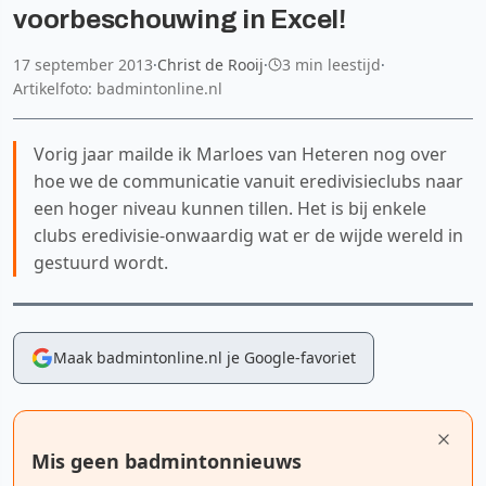
voorbeschouwing in Excel!
17 september 2013
·
Christ de Rooij
·
3 min leestijd
·
Artikelfoto: badmintonline.nl
Vorig jaar mailde ik Marloes van Heteren nog over
hoe we de communicatie vanuit eredivisieclubs naar
een hoger niveau kunnen tillen. Het is bij enkele
clubs eredivisie-onwaardig wat er de wijde wereld in
gestuurd wordt.
Maak badmintonline.nl je Google-favoriet
Mis geen badmintonnieuws