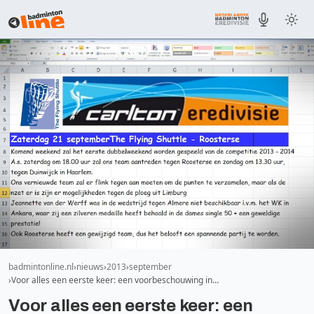
badmintonline.nl
nieuws
2013
september
Voor alles een eerste keer: een voorbeschouwing in…
Voor alles een eerste keer: een