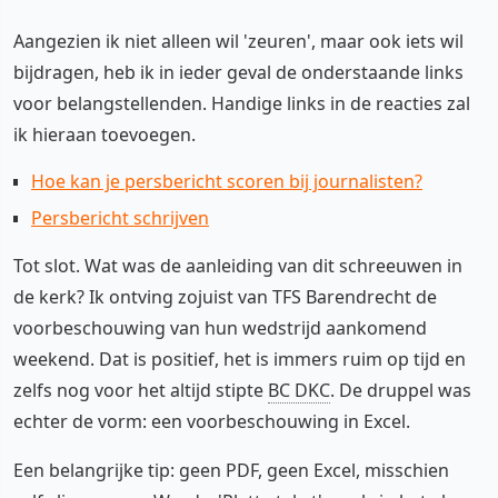
Aangezien ik niet alleen wil 'zeuren', maar ook iets wil
bijdragen, heb ik in ieder geval de onderstaande links
voor belangstellenden. Handige links in de reacties zal
ik hieraan toevoegen.
Hoe kan je persbericht scoren bij journalisten?
Persbericht schrijven
Tot slot. Wat was de aanleiding van dit schreeuwen in
de kerk? Ik ontving zojuist van TFS Barendrecht de
voorbeschouwing van hun wedstrijd aankomend
weekend. Dat is positief, het is immers ruim op tijd en
zelfs nog voor het altijd stipte
BC DKC
. De druppel was
echter de vorm: een voorbeschouwing in Excel.
Een belangrijke tip: geen PDF, geen Excel, misschien