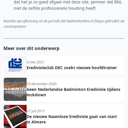
dat het je zo goed afgaat met deze site. Jammer dat BNL
niet de zelfde professionele houding heeft.
Reacties zijn afkomstig uit de periode dat badmintonline.nl Disqus gebruikte als
reactiesysteem.
Meer over dit onderwerp
3 mei 2021
Eredivisieclub DKC zoekt nieuwe hoofdtrainer
19 december 2020
Geen Nederlandse Badminton Eredivisie tijdens
lockdown
27 juli 2017
De nieuwe Naamloze Eredivisie gaat van start
in Almere