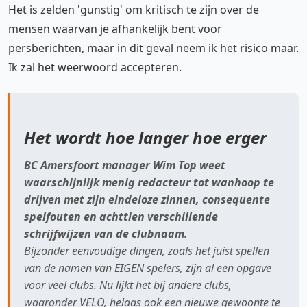
Het is zelden 'gunstig' om kritisch te zijn over de
mensen waarvan je afhankelijk bent voor
persberichten, maar in dit geval neem ik het risico maar.
Ik zal het weerwoord accepteren.
Het wordt hoe langer hoe erger
BC Amersfoort
manager Wim Top weet
waarschijnlijk menig redacteur tot wanhoop te
drijven met zijn eindeloze zinnen, consequente
spelfouten en achttien verschillende
schrijfwijzen van de clubnaam.
Bijzonder eenvoudige dingen, zoals het juist spellen
van de namen van EIGEN spelers, zijn al een opgave
voor veel clubs. Nu lijkt het bij andere clubs,
waaronder VELO, helaas ook een nieuwe gewoonte te