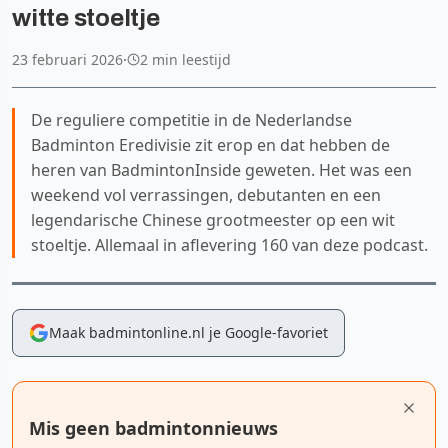
witte stoeltje
23 februari 2026
·
2 min leestijd
De reguliere competitie in de Nederlandse
Badminton Eredivisie zit erop en dat hebben de
heren van BadmintonInside geweten. Het was een
weekend vol verrassingen, debutanten en een
legendarische Chinese grootmeester op een wit
stoeltje. Allemaal in aflevering 160 van deze podcast.
Maak badmintonline.nl je Google-favoriet
Mis geen badmintonnieuws