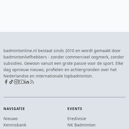
badmintonline.nl bestaat sinds 2010 en wordt gemaakt door
badmintonliefhebbers - zonder commercieel oogmerk, zonder
subsidies. Gewoon vanuit een grote passie voor de sport. Elke
dag opnieuw nieuws, profielen en achtergronden over het
Nederlandse en internationale topbadminton.
NAVIGATIE
EVENTS
Nieuws
Eredivisie
Kennisbank
NK Badminton