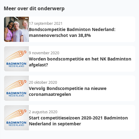
Meer over dit onderwerp
17 september 2021
Bondscompetitie Badminton Nederland:
mannenoverschot van 38,8%
9 november 2020
Worden bondscompetitie en het NK Badminton
afgelast?
20 oktober 2020
Vervolg Bondscompetitie na nieuwe
coronamaatregelen
2 augustus 2020
Start competitieseizoen 2020-2021 Badminton
Nederland in september