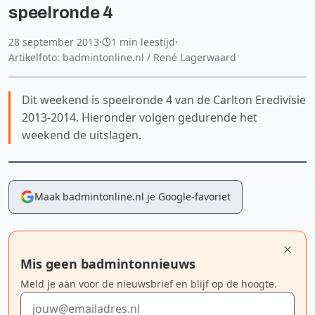
speelronde 4
28 september 2013
·
1 min leestijd
·
Artikelfoto: badmintonline.nl / René Lagerwaard
Dit weekend is speelronde 4 van de Carlton Eredivisie
2013-2014. Hieronder volgen gedurende het
weekend de uitslagen.
Maak badmintonline.nl je Google-favoriet
Mis geen badmintonnieuws
Meld je aan voor de nieuwsbrief en blijf op de hoogte.
E-mailadres