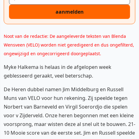
aanmelden
Noot van de redactie: De aangeleverde teksten van Blenda
Wensveen (VELO) worden niet geredigeerd en dus ongefilterd,
ongewijzigd en ongecorrigeerd doorgeplaatst.
Myke Halkema is helaas in de afgelopen week
geblesseerd geraakt, veel beterschap.
De Heren dubbel namen Jim Middelburg en Russell
Muns van VELO voor hun rekening. Zij speelde tegen
Norbert van Barneveld en Virgil Soerordjo die spelen
voor v Zijderveld. Onze heren begonnen met een kleine
voorsprong, maar wisten deze al snel uit te bouwen. 21-
10 Mooie score van de eerste set. Jim en Russell speelde