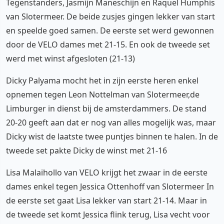
Tegenstanders, Jasmijn Maneschijn en Raquel Humphis
van Slotermeer. De beide zusjes gingen lekker van start
en speelde goed samen. De eerste set werd gewonnen
door de VELO dames met 21-15. En ook de tweede set
werd met winst afgesloten (21-13)
Dicky Palyama mocht het in zijn eerste heren enkel
opnemen tegen Leon Nottelman van Slotermeer,de
Limburger in dienst bij de amsterdammers. De stand
20-20 geeft aan dat er nog van alles mogelijk was, maar
Dicky wist de laatste twee puntjes binnen te halen. In de
tweede set pakte Dicky de winst met 21-16
Lisa Malaihollo van VELO krijgt het zwaar in de eerste
dames enkel tegen Jessica Ottenhoff van Slotermeer In
de eerste set gaat Lisa lekker van start 21-14. Maar in
de tweede set komt Jessica flink terug, Lisa vecht voor