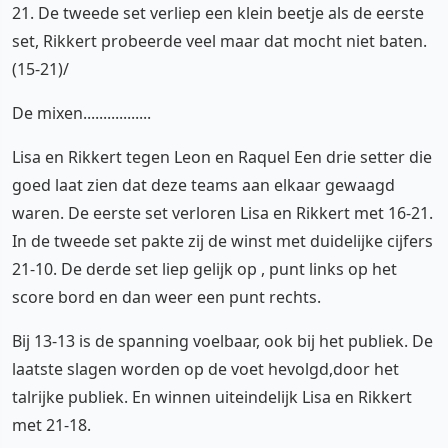
21. De tweede set verliep een klein beetje als de eerste
set, Rikkert probeerde veel maar dat mocht niet baten.
(15-21)/
De mixen.................
Lisa en Rikkert tegen Leon en Raquel Een drie setter die
goed laat zien dat deze teams aan elkaar gewaagd
waren. De eerste set verloren Lisa en Rikkert met 16-21.
In de tweede set pakte zij de winst met duidelijke cijfers
21-10. De derde set liep gelijk op , punt links op het
score bord en dan weer een punt rechts.
Bij 13-13 is de spanning voelbaar, ook bij het publiek. De
laatste slagen worden op de voet hevolgd,door het
talrijke publiek. En winnen uiteindelijk Lisa en Rikkert
met 21-18.