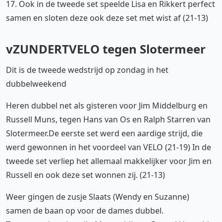
17. Ook in de tweede set speelde Lisa en Rikkert perfect
samen en sloten deze ook deze set met wist af (21-13)
vZUNDERTVELO tegen Slotermeer
Dit is de tweede wedstrijd op zondag in het
dubbelweekend
Heren dubbel net als gisteren voor Jim Middelburg en
Russell Muns, tegen Hans van Os en Ralph Starren van
Slotermeer.De eerste set werd een aardige strijd, die
werd gewonnen in het voordeel van VELO (21-19) In de
tweede set verliep het allemaal makkelijker voor Jim en
Russell en ook deze set wonnen zij. (21-13)
Weer gingen de zusje Slaats (Wendy en Suzanne)
samen de baan op voor de dames dubbel.