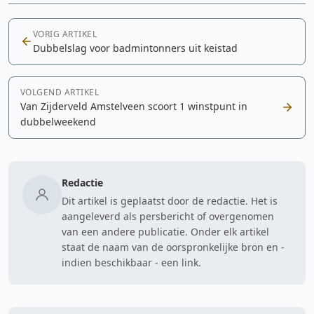
VORIG ARTIKEL
Dubbelslag voor badmintonners uit keistad
VOLGEND ARTIKEL
Van Zijderveld Amstelveen scoort 1 winstpunt in
dubbelweekend
Redactie
Dit artikel is geplaatst door de redactie. Het is
aangeleverd als persbericht of overgenomen
van een andere publicatie. Onder elk artikel
staat de naam van de oorspronkelijke bron en -
indien beschikbaar - een link.