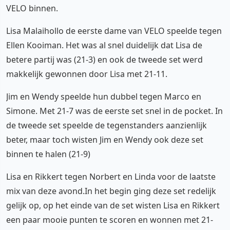
VELO binnen.
Lisa Malaihollo de eerste dame van VELO speelde tegen
Ellen Kooiman. Het was al snel duidelijk dat Lisa de
betere partij was (21-3) en ook de tweede set werd
makkelijk gewonnen door Lisa met 21-11.
Jim en Wendy speelde hun dubbel tegen Marco en
Simone. Met 21-7 was de eerste set snel in de pocket. In
de tweede set speelde de tegenstanders aanzienlijk
beter, maar toch wisten Jim en Wendy ook deze set
binnen te halen (21-9)
Lisa en Rikkert tegen Norbert en Linda voor de laatste
mix van deze avond.In het begin ging deze set redelijk
gelijk op, op het einde van de set wisten Lisa en Rikkert
een paar mooie punten te scoren en wonnen met 21-