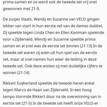
prima samen en zo werd ook de tweede set vrij snel
gewonnen met 21-9.
De zusjes Slaats, Wendy en Suzanne van VELO gingen
lekker van start in hun eerste set van de dames dubbel,
Zij speelde tegen Linda Chen en Ellen Kooiman spelende
voor v.Zijderveld. Wendy en Suzanne speelde prima
samen en al snel was de eerste set binnen (21-13) In de
tweede set waren zij even uit hun spel van de eerste
set, maar al snel namen hun weer de leiding in deze
tweede set. Ook deze wisten zij met duidelijke cijfers te
winnen (21-14)
Rikkert Suijkerland speelde de tweede heren enkel
tegen Marco de Haan van Zijderveld. In een hoog
tempo stormde Rikkert door na de overwinning van in
eerste set (21-5) In de tweede set heeft onze VELO-er