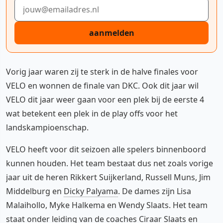
E-mailadres
aanmelden
Vorig jaar waren zij te sterk in de halve finales voor
VELO en wonnen de finale van DKC. Ook dit jaar wil
VELO dit jaar weer gaan voor een plek bij de eerste 4
wat betekent een plek in de play offs voor het
landskampioenschap.
VELO heeft voor dit seizoen alle spelers binnenboord
kunnen houden. Het team bestaat dus net zoals vorige
jaar uit de heren Rikkert Suijkerland, Russell Muns, Jim
Middelburg en
Dicky Palyama
. De dames zijn Lisa
Malaihollo, Myke Halkema en Wendy Slaats. Het team
staat onder leiding van de coaches Ciraar Slaats en