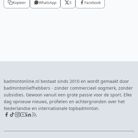
Kopieer
WhatsApp
X
Facebook
badmintonline.nl bestaat sinds 2010 en wordt gemaakt door
badmintonliefhebbers - zonder commercieel oogmerk, zonder
subsidies. Gewoon vanuit een grote passie voor de sport. Elke
dag opnieuw nieuws, profielen en achtergronden over het
Nederlandse en internationale topbadminton.