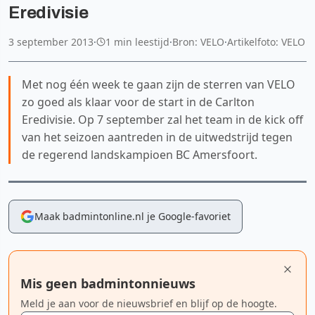
Eredivisie
3 september 2013
·
1 min leestijd
·
Bron: VELO
·
Artikelfoto: VELO
Met nog één week te gaan zijn de sterren van VELO
zo goed als klaar voor de start in de Carlton
Eredivisie. Op 7 september zal het team in de kick off
van het seizoen aantreden in de uitwedstrijd tegen
de regerend landskampioen BC Amersfoort.
Maak badmintonline.nl je Google-favoriet
Mis geen badmintonnieuws
Meld je aan voor de nieuwsbrief en blijf op de hoogte.