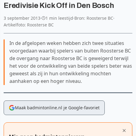
Eredivisie Kick Off in Den Bosch
3 september 2013
·
1 min leestijd
·
Bron: Roosterse BC
·
Artikelfoto: Roosterse BC
In de afgelopen weken hebben zich twee situaties
voorgedaan waarbij spelers van buiten Roosterse BC
de overgang naar Roosterse BC is geweigerd terwijl
het voor de ontwikkeling van beide spelers beter was
geweest als zij in hun ontwikkeling mochten
aanhaken op een hoger niveau.
Maak badmintonline.nl je Google-favoriet