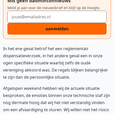
Mis geen badmintonnieuws
Meld je aan voor de nieuwsbrief en blijf op de hoogte.
E-mailadres
aanmelden
In het ene geval betrof het een reglementair
dispensatieverzoek, in het andere geval een in onze
ogen specifieke situatie waarbij zelfs de oude
vereniging akkoord was. De regels blijken belangrijker
te zijn dan de persoonlijke situatie.
Afgelopen weekend hebben wij de actuele situatie
besproken, de emoties binnen onze technische staf zijn
nog dermate hoog dat wij het niet verstandig vinden
om een afvaardiging te sturen. Wij willen niet het risico