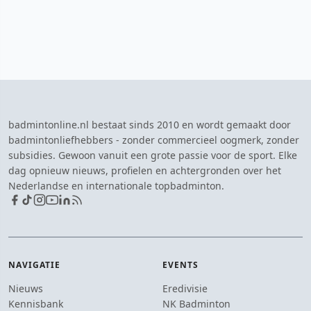
badmintonline.nl bestaat sinds 2010 en wordt gemaakt door
badmintonliefhebbers - zonder commercieel oogmerk, zonder
subsidies. Gewoon vanuit een grote passie voor de sport. Elke
dag opnieuw nieuws, profielen en achtergronden over het
Nederlandse en internationale topbadminton.
NAVIGATIE
EVENTS
Nieuws
Eredivisie
Kennisbank
NK Badminton