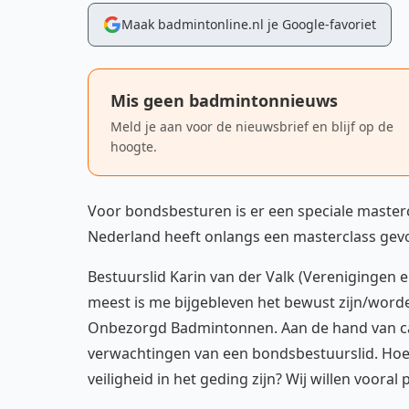
Maak badmintonline.nl je Google-favoriet
Mis geen badmintonnieuws
Meld je aan voor de nieuwsbrief en blijf op de
hoogte.
Voor bondsbesturen is er een speciale master
Nederland heeft onlangs een masterclass gev
Bestuurslid Karin van der Valk (Verenigingen en
meest is me bijgebleven het bewust zijn/worde
Onbezorgd Badmintonnen. Aan de hand van cas
verwachtingen van een bondsbestuurslid. Hoe han
veiligheid in het geding zijn? Wij willen voora