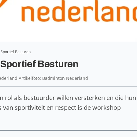
 Sportief Besturen…
Sportief Besturen
ederland
·
Artikelfoto: Badminton Nederland
 rol als bestuurder willen versterken en die hun
 van sportiviteit en respect is de workshop