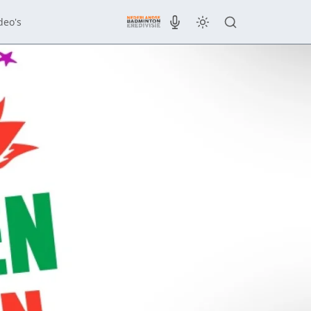
deo's