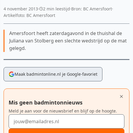
4 november 2013
·
2 min leestijd
·
Bron: BC Amersfoort
·
Artikelfoto: BC Amersfoort
Amersfoort heeft zaterdagavond in de thuishal de
Juliana van Stolberg een slechte wedstrijd op de mat
gelegd.
Maak badmintonline.nl je Google-favoriet
Mis geen badmintonnieuws
Meld je aan voor de nieuwsbrief en blijf op de hoogte.
E-mailadres