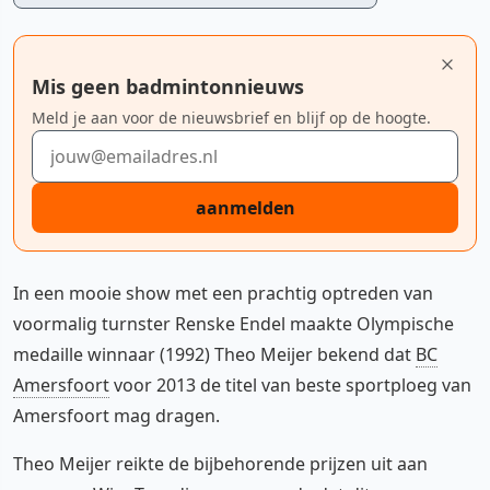
Mis geen badmintonnieuws
Meld je aan voor de nieuwsbrief en blijf op de hoogte.
E-mailadres
aanmelden
In een mooie show met een prachtig optreden van
voormalig turnster Renske Endel maakte Olympische
medaille winnaar (1992) Theo Meijer bekend dat
BC
Amersfoort
voor 2013 de titel van beste sportploeg van
Amersfoort mag dragen.
Theo Meijer reikte de bijbehorende prijzen uit aan