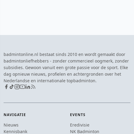
badmintonline.nl bestaat sinds 2010 en wordt gemaakt door
badmintonliefhebbers - zonder commercieel oogmerk, zonder
subsidies. Gewoon vanuit een grote passie voor de sport. Elke
dag opnieuw nieuws, profielen en achtergronden over het
Nederlandse en internationale topbadminton.
NAVIGATIE
EVENTS
Nieuws
Eredivisie
Kennisbank
NK Badminton