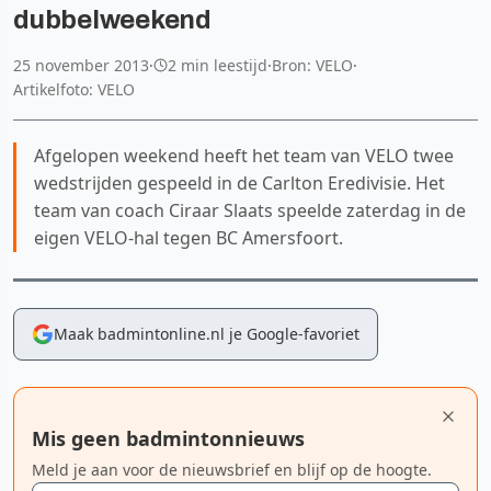
dubbelweekend
25 november 2013
·
2 min leestijd
·
Bron: VELO
·
Artikelfoto: VELO
Afgelopen weekend heeft het team van VELO twee
wedstrijden gespeeld in de Carlton Eredivisie. Het
team van coach Ciraar Slaats speelde zaterdag in de
eigen VELO-hal tegen BC Amersfoort.
Maak badmintonline.nl je Google-favoriet
Mis geen badmintonnieuws
Meld je aan voor de nieuwsbrief en blijf op de hoogte.