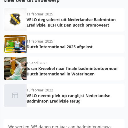
Meer over dit onderwerp
11 februari 2025
VELO degradeert uit Nederlandse Badminton
Eredivisie, BCH uit Den Bosch promoveert
11 februari 2025
Dutch International 2025 afgelast
15 april 2023
Joran Kweekel naar finale badmintontoernooi
Dutch International in Wateringen
13 februari 2022
VELO neemt plek op ranglijst Nederlandse
Badminton Eredivisie terug
We werken 365 dagen per jaar aan badmintonnieuws.