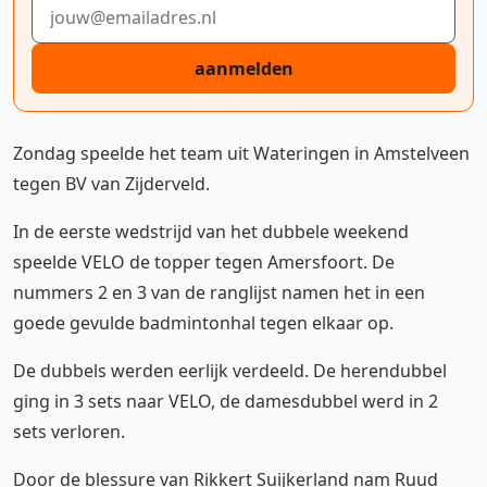
E-mailadres
aanmelden
Zondag speelde het team uit Wateringen in Amstelveen
tegen BV van Zijderveld.
In de eerste wedstrijd van het dubbele weekend
speelde VELO de topper tegen Amersfoort. De
nummers 2 en 3 van de ranglijst namen het in een
goede gevulde badmintonhal tegen elkaar op.
De dubbels werden eerlijk verdeeld. De herendubbel
ging in 3 sets naar VELO, de damesdubbel werd in 2
sets verloren.
Door de blessure van Rikkert Suijkerland nam Ruud