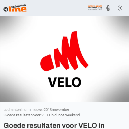
badmintonline.nl
nieuws
2013
november
Goede resultaten voor VELO in dubbelweekend…
Goede resultaten voor VELO in