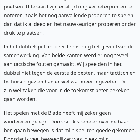
poetsen. Uiteraard zijn er altijd nog verbeterpunten te
noteren, zoals het nog aanvallende proberen te spelen
dan dat ik al deed en het nauwkeuriger proberen onder
druk te plaatsen.
In het dubbelspel ontbeerde het nog het gevoel van de
samenwerking. Van beide kanten werd er nog teveel
aan tactische fouten gemaakt. Wij speelden in het
dubbel niet tegen de eerste de besten, maar tactisch en
technisch gezien had er wel wat meer ingezeten. Dit
zijn wel zaken die voor in de toekomst beter bekeken
gaan worden.
Het spelen met de Blade heeft mij zeker geen
windeieren gelegd. Doordat ik soepeler over de baan
ben gaan bewegen is dat mijn spel ten goede gekomen.
Doordat ik veel beweeglijker was, bleek mijn