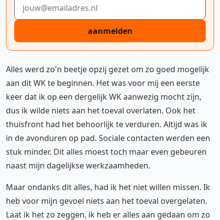
E-mailadres
aanmelden
Alles werd zo'n beetje opzij gezet om zo goed mogelijk
aan dit WK te beginnen. Het was voor mij een eerste
keer dat ik op een dergelijk WK aanwezig mocht zijn,
dus ik wilde niets aan het toeval overlaten. Ook het
thuisfront had het behoorlijk te verduren. Altijd was ik
in de avonduren op pad. Sociale contacten werden een
stuk minder. Dit alles moest toch maar even gebeuren
naast mijn dagelijkse werkzaamheden.
Maar ondanks dit alles, had ik het niet willen missen. Ik
heb voor mijn gevoel niets aan het toeval overgelaten.
Laat ik het zo zeggen, ik heb er alles aan gedaan om zo