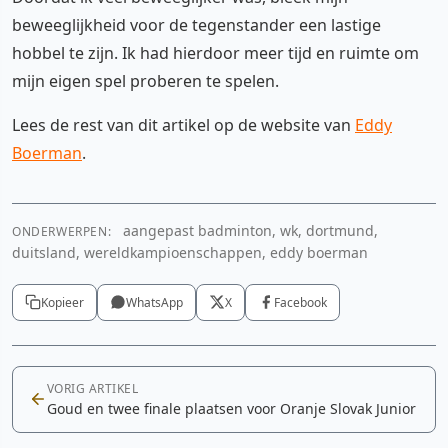
beweeglijkheid voor de tegenstander een lastige
hobbel te zijn. Ik had hierdoor meer tijd en ruimte om
mijn eigen spel proberen te spelen.
Lees de rest van dit artikel op de website van
Eddy
Boerman
.
aangepast badminton, wk, dortmund,
ONDERWERPEN:
duitsland, wereldkampioenschappen, eddy boerman
Kopieer
WhatsApp
X
Facebook
VORIG ARTIKEL
Goud en twee finale plaatsen voor Oranje Slovak Junior