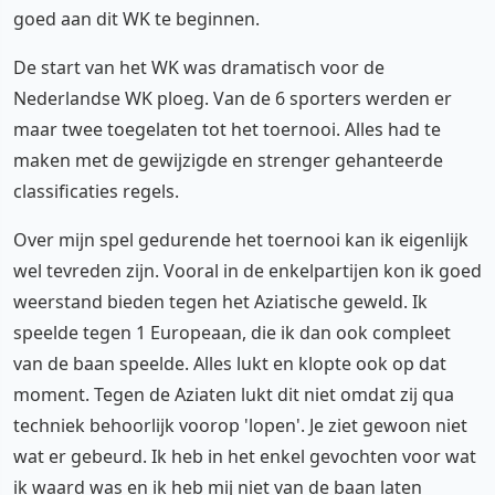
goed aan dit WK te beginnen.
De start van het WK was dramatisch voor de
Nederlandse WK ploeg. Van de 6 sporters werden er
maar twee toegelaten tot het toernooi. Alles had te
maken met de gewijzigde en strenger gehanteerde
classificaties regels.
Over mijn spel gedurende het toernooi kan ik eigenlijk
wel tevreden zijn. Vooral in de enkelpartijen kon ik goed
weerstand bieden tegen het Aziatische geweld. Ik
speelde tegen 1 Europeaan, die ik dan ook compleet
van de baan speelde. Alles lukt en klopte ook op dat
moment. Tegen de Aziaten lukt dit niet omdat zij qua
techniek behoorlijk voorop 'lopen'. Je ziet gewoon niet
wat er gebeurd. Ik heb in het enkel gevochten voor wat
ik waard was en ik heb mij niet van de baan laten