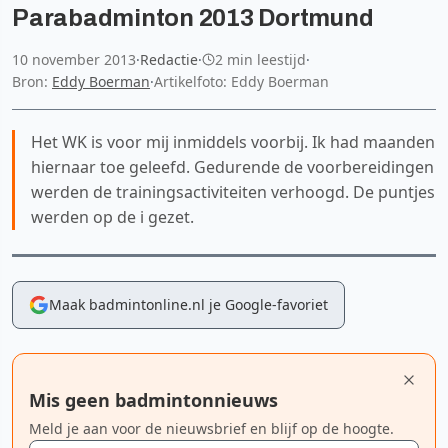
Parabadminton 2013 Dortmund
10 november 2013
·
Redactie
·
2 min leestijd
·
Bron:
Eddy Boerman
·
Artikelfoto: Eddy Boerman
Het WK is voor mij inmiddels voorbij. Ik had maanden
hiernaar toe geleefd. Gedurende de voorbereidingen
werden de trainingsactiviteiten verhoogd. De puntjes
werden op de i gezet.
Maak badmintonline.nl je Google-favoriet
Mis geen badmintonnieuws
Meld je aan voor de nieuwsbrief en blijf op de hoogte.