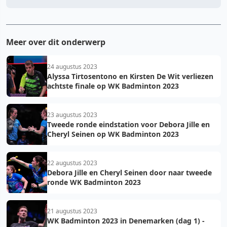
Meer over dit onderwerp
24 augustus 2023
Alyssa Tirtosentono en Kirsten De Wit verliezen
achtste finale op WK Badminton 2023
23 augustus 2023
Tweede ronde eindstation voor Debora Jille en
Cheryl Seinen op WK Badminton 2023
22 augustus 2023
Debora Jille en Cheryl Seinen door naar tweede
ronde WK Badminton 2023
21 augustus 2023
WK Badminton 2023 in Denemarken (dag 1) -