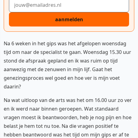
E-mailadres
aanmelden
Na 6 weken in het gips was het afgelopen woensdag
tijd om naar de specialist te gaan. Woensdag 15.30 uur
stond de afspraak gepland en ik was ruim op tijd
aanwezig met de zenuwen in mijn lijf. Gaat het
genezingsproces wel goed en hoe ver is mijn voet
daarin?
Na wat uitloop van de arts was het om 16.00 uur zo ver
en ik werd naar binnen geroepen. Wat standaard
vragen moest ik beantwoorden, heb je nog pijn en hoe
belast je hem tot nu toe. Na die vragen positief te
hebben beantwoord was het tijd om mijn gips er af te