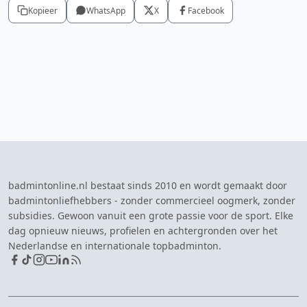
Kopieer
WhatsApp
X
Facebook
badmintonline.nl bestaat sinds 2010 en wordt gemaakt door
badmintonliefhebbers - zonder commercieel oogmerk, zonder
subsidies. Gewoon vanuit een grote passie voor de sport. Elke
dag opnieuw nieuws, profielen en achtergronden over het
Nederlandse en internationale topbadminton.