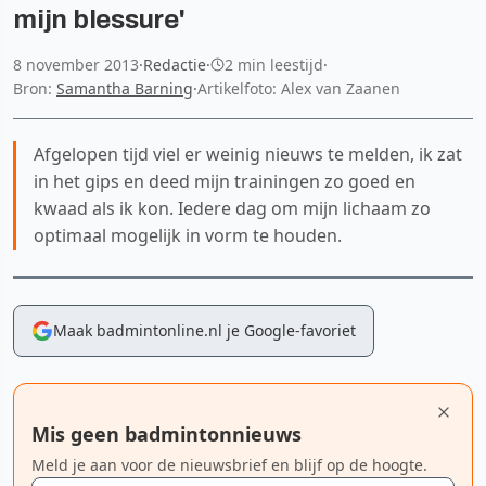
mijn blessure'
8 november 2013
·
Redactie
·
2 min leestijd
·
Bron:
Samantha Barning
·
Artikelfoto: Alex van Zaanen
Afgelopen tijd viel er weinig nieuws te melden, ik zat
in het gips en deed mijn trainingen zo goed en
kwaad als ik kon. Iedere dag om mijn lichaam zo
optimaal mogelijk in vorm te houden.
Maak badmintonline.nl je Google-favoriet
Mis geen badmintonnieuws
Meld je aan voor de nieuwsbrief en blijf op de hoogte.