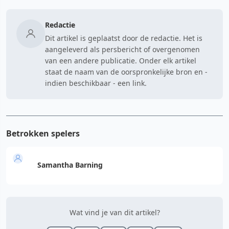
Redactie
Dit artikel is geplaatst door de redactie. Het is
aangeleverd als persbericht of overgenomen
van een andere publicatie. Onder elk artikel
staat de naam van de oorspronkelijke bron en -
indien beschikbaar - een link.
Betrokken spelers
Samantha Barning
Wat vind je van dit artikel?