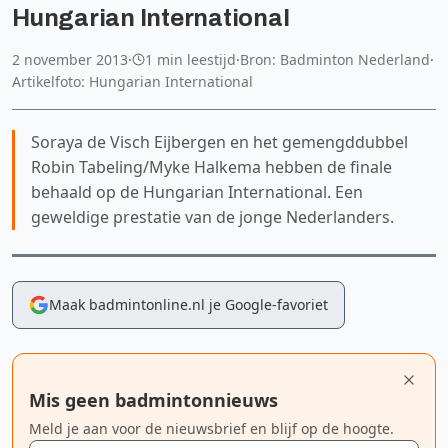
Hungarian International
2 november 2013
·
1 min leestijd
·
Bron: Badminton Nederland
·
Artikelfoto: Hungarian International
Soraya de Visch Eijbergen en het gemengddubbel
Robin Tabeling/Myke Halkema hebben de finale
behaald op de Hungarian International. Een
geweldige prestatie van de jonge Nederlanders.
Maak badmintonline.nl je Google-favoriet
Mis geen badmintonnieuws
Meld je aan voor de nieuwsbrief en blijf op de hoogte.