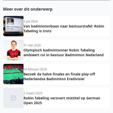
Meer over dit onderwerp
2 juli 2026
Van badmintonbaan naar bestuurstafel: Robin
Tabeling is trots
31 mei 2026
Olympisch badmintonner Robin Tabeling
ambieert rol in bestuur Badminton Nederland
24 februari 2026
Bezoek de halve finales en finale play-off
Nederlandse Badminton Eredivisie!
2 maart 2025
Robin Tabeling verovert mixtitel op German
Open 2025