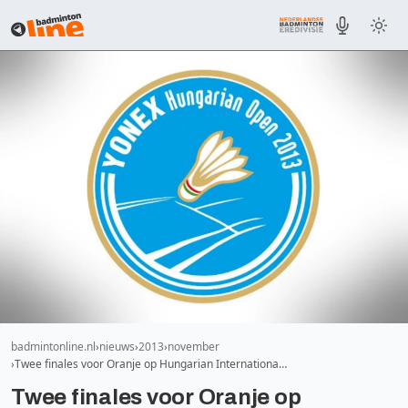
badmintonline.nl
nieuws
2013
november
Twee finales voor Oranje op Hungarian Internationa…
Twee finales voor Oranje op