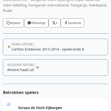
robin tabeling, hungarian international, hongarije, boedapest,
finale
Kopieer
WhatsApp
X
Facebook
VORIG ARTIKEL
Carlton Eredivisie 2013-2014 - speelronde 8
VOLGEND ARTIKEL
Almere haalt uit
Betrokken spelers
Soraya de Visch Eijbergen