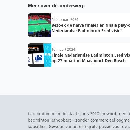
Meer over dit onderwerp
24 februari 2026
Bezoek de halve finales en finale play-o
Nederlandse Badminton Eredivisie!
10 maart 2024
Finale Nederlandse Badminton Eredivis
op 23 maart in Maaspoort Den Bosch
badmintonline.nl bestaat sinds 2010 en wordt gema
badmintonliefhebbers - zonder commercieel oogme
subsidies. Gewoon vanuit een grote passie voor de s