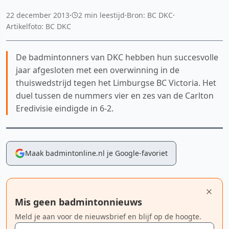
22 december 2013
·
2 min leestijd
·
Bron: BC DKC
·
Artikelfoto: BC DKC
De badmintonners van DKC hebben hun succesvolle
jaar afgesloten met een overwinning in de
thuiswedstrijd tegen het Limburgse BC Victoria. Het
duel tussen de nummers vier en zes van de Carlton
Eredivisie eindigde in 6-2.
Maak badmintonline.nl je Google-favoriet
Mis geen badmintonnieuws
Meld je aan voor de nieuwsbrief en blijf op de hoogte.
E-mailadres