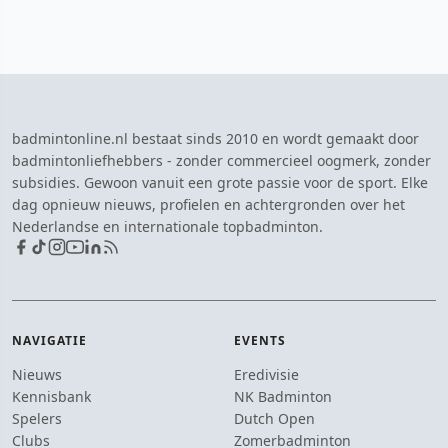
badmintonline.nl bestaat sinds 2010 en wordt gemaakt door
badmintonliefhebbers - zonder commercieel oogmerk, zonder
subsidies. Gewoon vanuit een grote passie voor de sport. Elke
dag opnieuw nieuws, profielen en achtergronden over het
Nederlandse en internationale topbadminton.
NAVIGATIE
EVENTS
Nieuws
Eredivisie
Kennisbank
NK Badminton
Spelers
Dutch Open
Clubs
Zomerbadminton