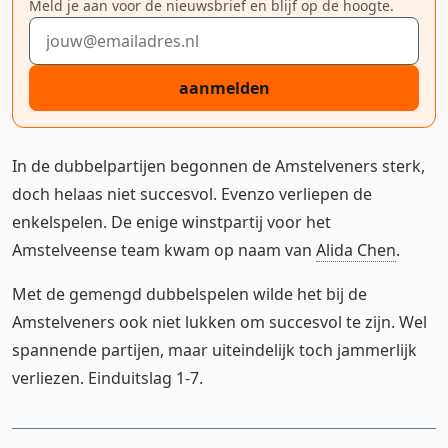
Meld je aan voor de nieuwsbrief en blijf op de hoogte.
E-mailadres
aanmelden
In de dubbelpartijen begonnen de Amstelveners sterk,
doch helaas niet succesvol. Evenzo verliepen de
enkelspelen. De enige winstpartij voor het
Amstelveense team kwam op naam van
Alida Chen
.
Met de gemengd dubbelspelen wilde het bij de
Amstelveners ook niet lukken om succesvol te zijn. Wel
spannende partijen, maar uiteindelijk toch jammerlijk
verliezen. Einduitslag 1-7.