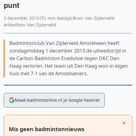
punt
3 december 2013
·
1 min leestijd
·
Bron: Van Zijderveld
·
Artikelfoto: Van Zijderveld
Badmintonclub Van Zijderveld Amstelveen heeft
zondagmiddag 1 december 2013 de uitwedstrijd in
de Carlton Badminton Eredivisie tegen DKC Den
Haag verloren. Het team uit Den Haag won in eigen
huis met 7-1 van de Amstelveners.
Maak badmintonline.nl je Google-favoriet
Mis geen badmintonnieuws