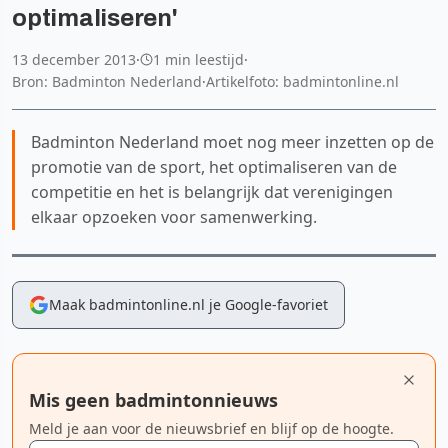
optimaliseren'
13 december 2013
·
1 min leestijd
·
Bron: Badminton Nederland
·
Artikelfoto: badmintonline.nl
Badminton Nederland moet nog meer inzetten op de
promotie van de sport, het optimaliseren van de
competitie en het is belangrijk dat verenigingen
elkaar opzoeken voor samenwerking.
Maak badmintonline.nl je Google-favoriet
Mis geen badmintonnieuws
Meld je aan voor de nieuwsbrief en blijf op de hoogte.