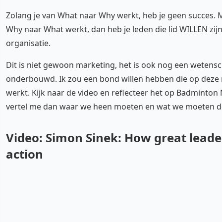
Zolang je van What naar Why werkt, heb je geen succes. M
Why naar What werkt, dan heb je leden die lid WILLEN zij
organisatie.
Dit is niet gewoon marketing, het is ook nog een wetensc
onderbouwd. Ik zou een bond willen hebben die op deze
werkt. Kijk naar de video en reflecteer het op Badminton
vertel me dan waar we heen moeten en wat we moeten d
Video: Simon Sinek: How great leade
action