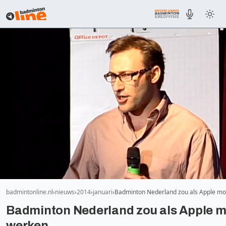
badmintonline.nl
nieuws
2014
januari
Badminton Nederland zou als Apple m
Badminton Nederland zou als Apple 
werken