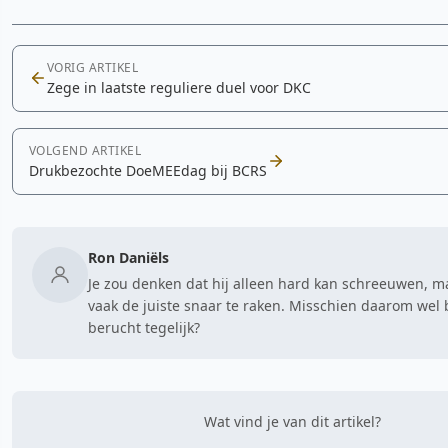
VORIG ARTIKEL
Zege in laatste reguliere duel voor DKC
VOLGEND ARTIKEL
Drukbezochte DoeMEEdag bij BCRS
Ron Daniëls
Je zou denken dat hij alleen hard kan schreeuwen, 
vaak de juiste snaar te raken. Misschien daarom wel
berucht tegelijk?
Wat vind je van dit artikel?