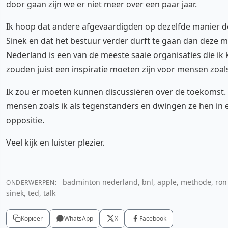
door gaan zijn we er niet meer over een paar jaar.
Ik hoop dat andere afgevaardigden op dezelfde manier 
Sinek en dat het bestuur verder durft te gaan dan deze
Nederland is een van de meeste saaie organisaties die ik 
zouden juist een inspiratie moeten zijn voor mensen zoals
Ik zou er moeten kunnen discussiëren over de toekomst
mensen zoals ik als tegenstanders en dwingen ze hen in 
oppositie.
Veel kijk en luister plezier.
badminton nederland, bnl, apple, methode, ron
ONDERWERPEN:
sinek, ted, talk
Kopieer
WhatsApp
X
Facebook