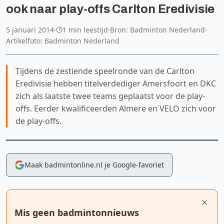
ook naar play-offs Carlton Eredivisie
5 januari 2014
·
1 min leestijd
·
Bron: Badminton Nederland
·
Artikelfoto: Badminton Nederland
Tijdens de zestiende speelronde van de Carlton
Eredivisie hebben titelverdediger Amersfoort en DKC
zich als laatste twee teams geplaatst voor de play-
offs. Eerder kwalificeerden Almere en VELO zich voor
de play-offs.
Maak badmintonline.nl je Google-favoriet
Mis geen badmintonnieuws