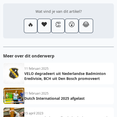
Wat vind je van dit artikel?
🔥
❤️
👏
😮
😂
Meer over dit onderwerp
11 februari 2025
VELO degradeert uit Nederlandse Badminton
Eredivisie, BCH uit Den Bosch promoveert
11 februari 2025
Dutch International 2025 afgelast
15 april 2023