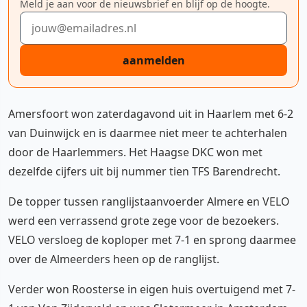
Meld je aan voor de nieuwsbrief en blijf op de hoogte.
E-mailadres
aanmelden
Amersfoort won zaterdagavond uit in Haarlem met 6-2
van Duinwijck en is daarmee niet meer te achterhalen
door de Haarlemmers. Het Haagse DKC won met
dezelfde cijfers uit bij nummer tien TFS Barendrecht.
De topper tussen ranglijstaanvoerder Almere en VELO
werd een verrassend grote zege voor de bezoekers.
VELO versloeg de koploper met 7-1 en sprong daarmee
over de Almeerders heen op de ranglijst.
Verder won Roosterse in eigen huis overtuigend met 7-