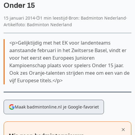
Onder 15
15 januari 2014
·
1 min leestijd
·
Bron: Badminton Nederland
·
Artikelfoto: Badminton Nederland
<p>Gelijktijdig met het EK voor landenteams
aanstaande februari in het Zwitserse Basel, vindt er
voor het eerst een Europees Junioren
Kampioenschap plaats voor spelers Onder 15 jaar.
Ook zes Oranje-talenten strijden mee om een van de
vijf Europese titels.</p>
Maak badmintonline.nl je Google-favoriet