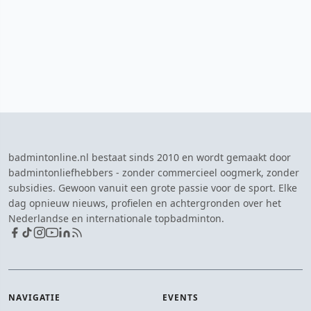
badmintonline.nl bestaat sinds 2010 en wordt gemaakt door
badmintonliefhebbers - zonder commercieel oogmerk, zonder
subsidies. Gewoon vanuit een grote passie voor de sport. Elke
dag opnieuw nieuws, profielen en achtergronden over het
Nederlandse en internationale topbadminton.
NAVIGATIE
EVENTS