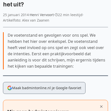
het uit?
25 januari 2014
·
Henri Vervoort
·
22 min leestijd
·
Artikelfoto: Alex van Zaanen
De voetenstand en gevolgen voor ons spel. We
hebben het hier over enkelspel. De voetenstand
heeft veel invloed op ons spel en zegt ook veel over
de intenties. Eerst een praktijkvoorbeeld dat
aanleiding is voor dit schrijven, mijn ergernis tijdens
het kijken van bepaalde trainingen:
Maak badmintonline.nl je Google-favoriet