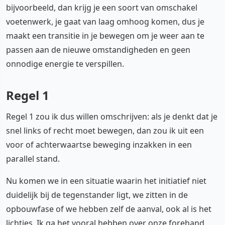
bijvoorbeeld, dan krijg je een soort van omschakel
voetenwerk, je gaat van laag omhoog komen, dus je
maakt een transitie in je bewegen om je weer aan te
passen aan de nieuwe omstandigheden en geen
onnodige energie te verspillen.
Regel 1
Regel 1 zou ik dus willen omschrijven: als je denkt dat je
snel links of recht moet bewegen, dan zou ik uit een
voor of achterwaartse beweging inzakken in een
parallel stand.
Nu komen we in een situatie waarin het initiatief niet
duidelijk bij de tegenstander ligt, we zitten in de
opbouwfase of we hebben zelf de aanval, ook al is het
lichtjes. Ik ga het vooral hebben over onze forehand