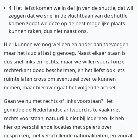
4. Het liefst komen we in de lijn van de shuttle, dat wil
zeggen dat we snel in de vluchtbaan van de shuttle
komen zodat we deze op de best mogelijke plaats
kunnen raken, dus niet naast ons.
Hier kunnen we nog wel een en ander aan toevoegen,
maar het is zo al lastig genoeg. Naast elkaar staan is
dus snel links en rechts, maar we willen vooral onze
rechterkant goed beschermen, en het liefst ook iets
ruimte laten cross om eventueel over te kunnen
nemen, maar hierover gaat het volgende artikel.
Gaan we nu met rechts of links voorstaan? Het
gemiddelde Nederlandse antwoord is te vaak met
rechts voorstaan, natuurlijk niet bij iedereen. Ik heb
hier op verschillende locaties met spelers over
gesproken, met verschillende nationaliteiten, en vooral