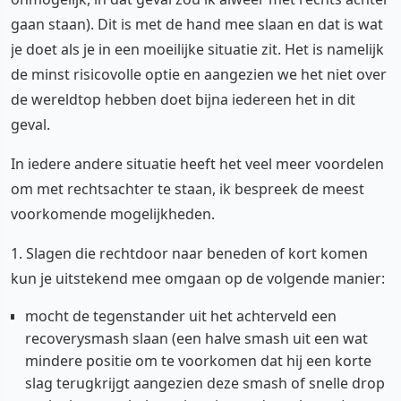
gaan staan). Dit is met de hand mee slaan en dat is wat
je doet als je in een moeilijke situatie zit. Het is namelijk
de minst risicovolle optie en aangezien we het niet over
de wereldtop hebben doet bijna iedereen het in dit
geval.
In iedere andere situatie heeft het veel meer voordelen
om met rechtsachter te staan, ik bespreek de meest
voorkomende mogelijkheden.
1. Slagen die rechtdoor naar beneden of kort komen
kun je uitstekend mee omgaan op de volgende manier:
mocht de tegenstander uit het achterveld een
recoverysmash slaan (een halve smash uit een wat
mindere positie om te voorkomen dat hij een korte
slag terugkrijgt aangezien deze smash of snelle drop