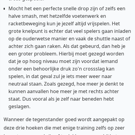
Mocht het een perfecte snelle drop zijn of zelfs een
halve smash, met hetzelfde voetenwerk en
racketbeweging kun je jezelf altijd vrijspelen. Het
grote knelpunt is echter dat veel spelers gaan inladen
op de ouderwetse manier en vaak de shuttle naast of
achter zich gaan raken. Als dat gebeurd, dan heb je
een groter probleem. Hierbij moet gezegd worden
dat je op hoog niveau moet zijn voordat iemand
onder een behoorlijke druk zo'n crossslag kan
spelen, in dat geval zul je iets meer weer naar
neutraal staan. Zoals gezegd, hoe meer je denkt te
kunnen aanvallen hoe meer je met rechts achter
staat. Dus vooral als je zelf naar beneden hebt
geslagen.
Wanneer de tegenstander goed wordt aangepakt op
deze drie hoeken die met enige training zelfs op zeer