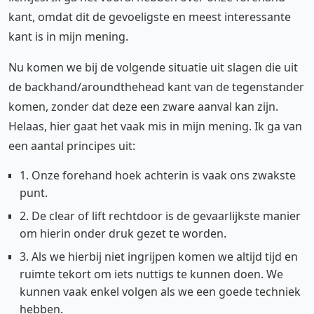
kant, omdat dit de gevoeligste en meest interessante
kant is in mijn mening.
Nu komen we bij de volgende situatie uit slagen die uit
de backhand/aroundthehead kant van de tegenstander
komen, zonder dat deze een zware aanval kan zijn.
Helaas, hier gaat het vaak mis in mijn mening. Ik ga van
een aantal principes uit:
1. Onze forehand hoek achterin is vaak ons zwakste
punt.
2. De clear of lift rechtdoor is de gevaarlijkste manier
om hierin onder druk gezet te worden.
3. Als we hierbij niet ingrijpen komen we altijd tijd en
ruimte tekort om iets nuttigs te kunnen doen. We
kunnen vaak enkel volgen als we een goede techniek
hebben.