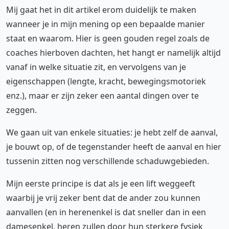
Mij gaat het in dit artikel erom duidelijk te maken
wanneer je in mijn mening op een bepaalde manier
staat en waarom. Hier is geen gouden regel zoals de
coaches hierboven dachten, het hangt er namelijk altijd
vanaf in welke situatie zit, en vervolgens van je
eigenschappen (lengte, kracht, bewegingsmotoriek
enz.), maar er zijn zeker een aantal dingen over te
zeggen.
We gaan uit van enkele situaties: je hebt zelf de aanval,
je bouwt op, of de tegenstander heeft de aanval en hier
tussenin zitten nog verschillende schaduwgebieden.
Mijn eerste principe is dat als je een lift weggeeft
waarbij je vrij zeker bent dat de ander zou kunnen
aanvallen (en in herenenkel is dat sneller dan in een
damesenkel, heren zullen door hun sterkere fysiek