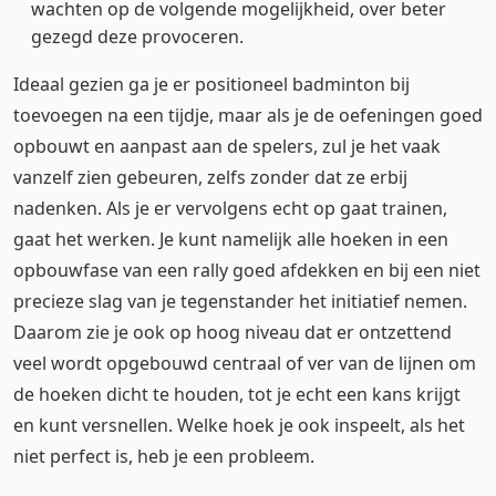
wachten op de volgende mogelijkheid, over beter
gezegd deze provoceren.
Ideaal gezien ga je er positioneel badminton bij
toevoegen na een tijdje, maar als je de oefeningen goed
opbouwt en aanpast aan de spelers, zul je het vaak
vanzelf zien gebeuren, zelfs zonder dat ze erbij
nadenken. Als je er vervolgens echt op gaat trainen,
gaat het werken. Je kunt namelijk alle hoeken in een
opbouwfase van een rally goed afdekken en bij een niet
precieze slag van je tegenstander het initiatief nemen.
Daarom zie je ook op hoog niveau dat er ontzettend
veel wordt opgebouwd centraal of ver van de lijnen om
de hoeken dicht te houden, tot je echt een kans krijgt
en kunt versnellen. Welke hoek je ook inspeelt, als het
niet perfect is, heb je een probleem.