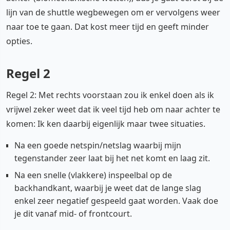
lijn van de shuttle wegbewegen om er vervolgens weer
naar toe te gaan. Dat kost meer tijd en geeft minder
opties.
Regel 2
Regel 2: Met rechts voorstaan zou ik enkel doen als ik
vrijwel zeker weet dat ik veel tijd heb om naar achter te
komen: Ik ken daarbij eigenlijk maar twee situaties.
Na een goede netspin/netslag waarbij mijn
tegenstander zeer laat bij het net komt en laag zit.
Na een snelle (vlakkere) inspeelbal op de
backhandkant, waarbij je weet dat de lange slag
enkel zeer negatief gespeeld gaat worden. Vaak doe
je dit vanaf mid- of frontcourt.