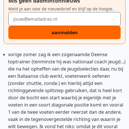
Mis geen badmintonnieuws
Meld je aan voor de nieuwsbrief en blijf op de hoogte.
E-mailadres
aanmelden
vorige zomer zag ik een zogenaamde Deense
toptrainer (tenminste hij was nationaal coach jeugd...)
die na het opheffen van de jeugdselecties daar, nu bij
een Italiaanse club werkt, voetenwerk oefenen
(zonder shuttle, zonde.) en hierbij altijd een
richtinggevende splitstep gebruiken, dat is heel kort
door de bocht een start waarbij je eigenlijk met je
voeten in een soort diagonale positie komt en vooral
1 van de twee voeten eerder neerzet dan de andere,
vaak in de tegenovergestelde richting van waarin je
wilt bewegen. Ik vond het niks: omdat je dit vooral