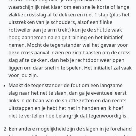
waarschijnlijk niet klaar om een snelle korte of lange
vlakke crossslag af te dekken en met 1 stap (plus het
uitstrekken van je schouders, alsof een flinke
rottweiler aan je arm trekt) kun je de shuttle vaak
hoog aannemen na enige training en het initiatief
nemen. Mocht de tegenstander wel het gevaar voor
deze cross aanval inzien en zich haasten om de cross
slag af te dekken, dan heb je rechtdoor weer open
liggen om daar snel in te spelen. Het initiatief zal vaak
voor jou zijn.
Maakt de tegenstander de fout om een langzame
slag naar het net te slaan, dan ga je eventueel eerst
links in de baan van de shuttle zetten en dan rechts
uitstappen en je hebt het net in handen en ik hoef
niet te vertellen hoe belangrijk dat tegenwoordig is.
2. Een andere mogelijkheid zijn de slagen in je forehand