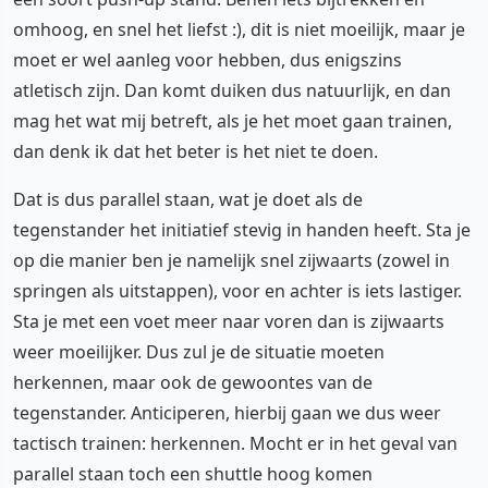
omhoog, en snel het liefst :), dit is niet moeilijk, maar je
moet er wel aanleg voor hebben, dus enigszins
atletisch zijn. Dan komt duiken dus natuurlijk, en dan
mag het wat mij betreft, als je het moet gaan trainen,
dan denk ik dat het beter is het niet te doen.
Dat is dus parallel staan, wat je doet als de
tegenstander het initiatief stevig in handen heeft. Sta je
op die manier ben je namelijk snel zijwaarts (zowel in
springen als uitstappen), voor en achter is iets lastiger.
Sta je met een voet meer naar voren dan is zijwaarts
weer moeilijker. Dus zul je de situatie moeten
herkennen, maar ook de gewoontes van de
tegenstander. Anticiperen, hierbij gaan we dus weer
tactisch trainen: herkennen. Mocht er in het geval van
parallel staan toch een shuttle hoog komen