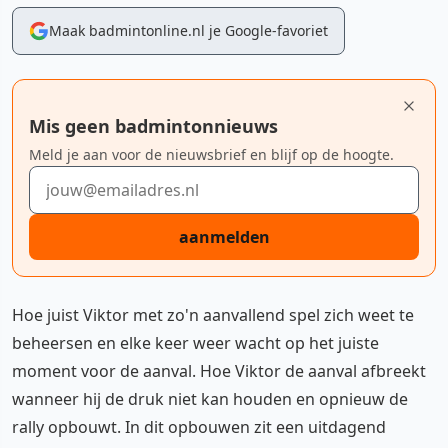
Maak badmintonline.nl je Google-favoriet
Mis geen badmintonnieuws
Meld je aan voor de nieuwsbrief en blijf op de hoogte.
E-mailadres
aanmelden
Hoe juist Viktor met zo'n aanvallend spel zich weet te
beheersen en elke keer weer wacht op het juiste
moment voor de aanval. Hoe Viktor de aanval afbreekt
wanneer hij de druk niet kan houden en opnieuw de
rally opbouwt. In dit opbouwen zit een uitdagend