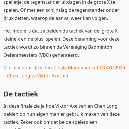
spelletje: de tegenstander uitdagen in de grote X te
spelen. Of met een schijnslag de tegenstander onder
druk zetten, waarop de aanval weer kan volgen.
Het mooie is dat ze beiden de tactiek van de 'grote X,
kleine x en de plus' spelen. Deze benaming voor deze
tactiek wordt zo binnen de Vereniging Badminton
Oefenmeesters (VBO) gehanteerd.
Klik hier voor de video: Finale Mannenenkel TOKYO2020
– Chen Long vs Viktor Axelsen.
De tactiek
In deze finale zie je hoe Viktor Axelsen en Chen Long
beiden op hun eigen manier gebruik maken van deze
tactiek. Zeker ook omdat beide spelers een