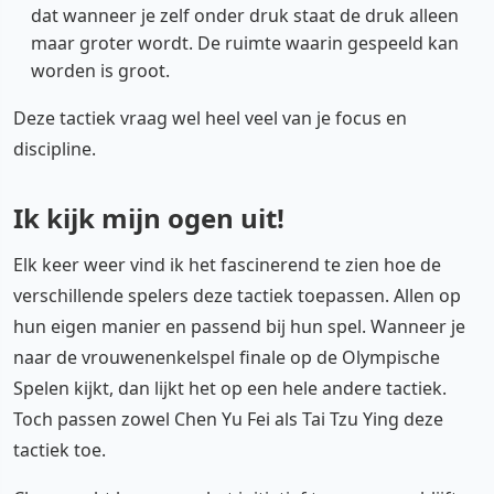
dat wanneer je zelf onder druk staat de druk alleen
maar groter wordt. De ruimte waarin gespeeld kan
worden is groot.
Deze tactiek vraag wel heel veel van je focus en
discipline.
Ik kijk mijn ogen uit!
Elk keer weer vind ik het fascinerend te zien hoe de
verschillende spelers deze tactiek toepassen. Allen op
hun eigen manier en passend bij hun spel. Wanneer je
naar de vrouwenenkelspel finale op de Olympische
Spelen kijkt, dan lijkt het op een hele andere tactiek.
Toch passen zowel Chen Yu Fei als Tai Tzu Ying deze
tactiek toe.