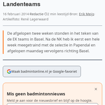
Landenteams
16 februari 2014
·
Redactie
·
2 min leestijd
·
Bron:
Erik Meijs
·
Artikelfoto: René Lagerwaard
De afgelopen twee weken stonden in het teken van
de EK teams in Basel. Na de NK heb ik eerst een hele
week meegetraind met de selectie in Papendal en
afgelopen maandag vervolgens richting Basel.
Maak badmintonline.nl je Google-favoriet
Mis geen badmintonnieuws
Meld je aan voor de nieuwsbrief en blijf op de hoogte.