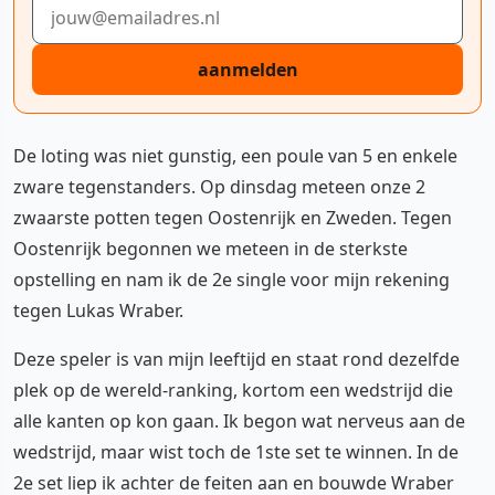
E-mailadres
aanmelden
De loting was niet gunstig, een poule van 5 en enkele
zware tegenstanders. Op dinsdag meteen onze 2
zwaarste potten tegen Oostenrijk en Zweden. Tegen
Oostenrijk begonnen we meteen in de sterkste
opstelling en nam ik de 2e single voor mijn rekening
tegen Lukas Wraber.
Deze speler is van mijn leeftijd en staat rond dezelfde
plek op de wereld-ranking, kortom een wedstrijd die
alle kanten op kon gaan. Ik begon wat nerveus aan de
wedstrijd, maar wist toch de 1ste set te winnen. In de
2e set liep ik achter de feiten aan en bouwde Wraber