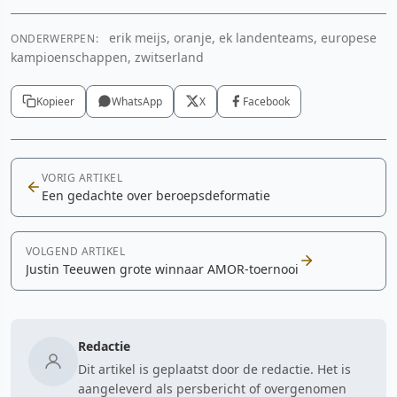
erik meijs, oranje, ek landenteams, europese
ONDERWERPEN:
kampioenschappen, zwitserland
Kopieer
WhatsApp
X
Facebook
VORIG ARTIKEL
Een gedachte over beroepsdeformatie
VOLGEND ARTIKEL
Justin Teeuwen grote winnaar AMOR-toernooi
Redactie
Dit artikel is geplaatst door de redactie. Het is
aangeleverd als persbericht of overgenomen