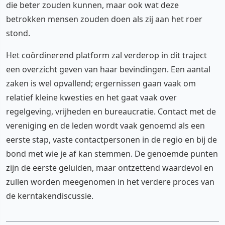
die beter zouden kunnen, maar ook wat deze
betrokken mensen zouden doen als zij aan het roer
stond.
Het coördinerend platform zal verderop in dit traject
een overzicht geven van haar bevindingen. Een aantal
zaken is wel opvallend; ergernissen gaan vaak om
relatief kleine kwesties en het gaat vaak over
regelgeving, vrijheden en bureaucratie. Contact met de
vereniging en de leden wordt vaak genoemd als een
eerste stap, vaste contactpersonen in de regio en bij de
bond met wie je af kan stemmen. De genoemde punten
zijn de eerste geluiden, maar ontzettend waardevol en
zullen worden meegenomen in het verdere proces van
de kerntakendiscussie.