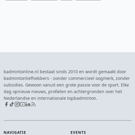
badmintonline.nl bestaat sinds 2010 en wordt gemaakt door
badmintonliefhebbers - zonder commercieel oogmerk, zonder
subsidies. Gewoon vanuit een grote passie voor de sport. Elke
dag opnieuw nieuws, profielen en achtergronden over het
Nederlandse en internationale topbadminton.
NAVIGATIE
EVENTS