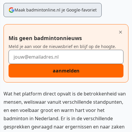
Maak badmintonline.nl je Google-favoriet
Mis geen badmintonnieuws
Meld je aan voor de nieuwsbrief en blijf op de hoogte.
E-mailadres
aanmelden
Wat het platform direct opvalt is de betrokkenheid van
mensen, weliswaar vanuit verschillende standpunten,
en een voelbaar groot en warm hart voor het
badminton in Nederland. Er is in de verschillende
gesprekken gevraagd naar ergernissen en naar zaken