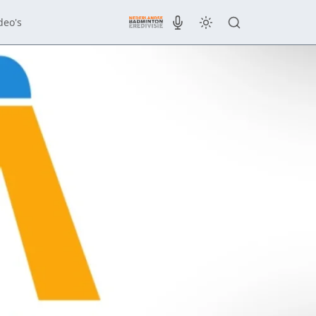
deo's