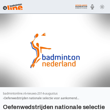
badmintonline.nl
nieuws
2014
augustus
Oefenwedstrijden nationale selectie voor aankomend…
Oefenwedstrijden nationale selectie