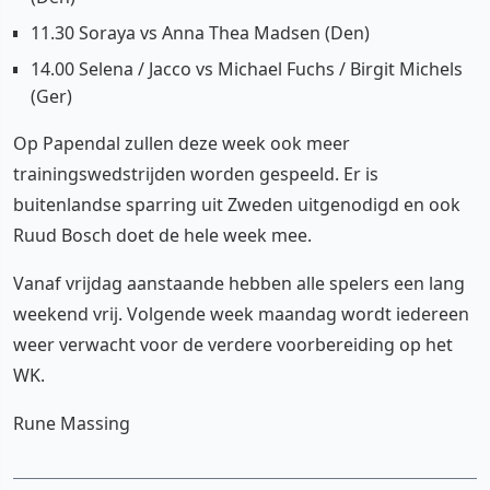
11.30 Soraya vs Anna Thea Madsen (Den)
14.00 Selena / Jacco vs Michael Fuchs / Birgit Michels
(Ger)
Op Papendal zullen deze week ook meer
trainingswedstrijden worden gespeeld. Er is
buitenlandse sparring uit Zweden uitgenodigd en ook
Ruud Bosch doet de hele week mee.
Vanaf vrijdag aanstaande hebben alle spelers een lang
weekend vrij. Volgende week maandag wordt iedereen
weer verwacht voor de verdere voorbereiding op het
WK.
Rune Massing