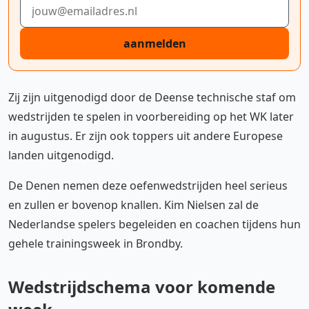
E-mailadres
aanmelden
Zij zijn uitgenodigd door de Deense technische staf om
wedstrijden te spelen in voorbereiding op het WK later
in augustus. Er zijn ook toppers uit andere Europese
landen uitgenodigd.
De Denen nemen deze oefenwedstrijden heel serieus
en zullen er bovenop knallen. Kim Nielsen zal de
Nederlandse spelers begeleiden en coachen tijdens hun
gehele trainingsweek in Brondby.
Wedstrijdschema voor komende