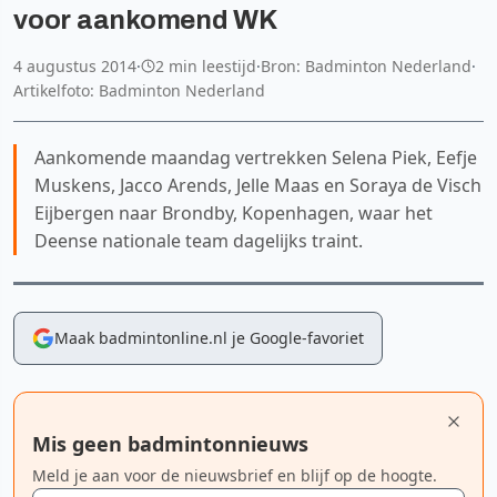
voor aankomend WK
4 augustus 2014
·
2 min leestijd
·
Bron: Badminton Nederland
·
Artikelfoto: Badminton Nederland
Aankomende maandag vertrekken Selena Piek, Eefje
Muskens, Jacco Arends, Jelle Maas en Soraya de Visch
Eijbergen naar Brondby, Kopenhagen, waar het
Deense nationale team dagelijks traint.
Maak badmintonline.nl je Google-favoriet
Mis geen badmintonnieuws
Meld je aan voor de nieuwsbrief en blijf op de hoogte.