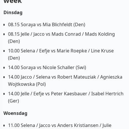
week
Dinsdag
08.15 Soraya vs Mia Blichfeldt (Den)
08.15 Jelle / Jacco vs Mads Conrad / Mads Kolding
(Den)
10.00 Selena / Eefje vs Marie Roepke / Line Kruse
(Den)
14.00 Soraya vs Nicole Schaller (Swi)
14.00 Jacco / Selena vs Robert Mateuziak / Agnieszka
Wojtkowska (Pol)
14.00 Jelle / Eefje vs Peter Kaesbauer / Isabel Hertrich
(Ger)
Woensdag
11.00 Selena / Jacco vs Anders Kristiansen / Julie