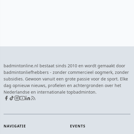
badmintonline.nl bestaat sinds 2010 en wordt gemaakt door
badmintonliefhebbers - zonder commercieel oogmerk, zonder
subsidies. Gewoon vanuit een grote passie voor de sport. Elke
dag opnieuw nieuws, profielen en achtergronden over het
Nederlandse en internationale topbadminton.
NAVIGATIE
EVENTS