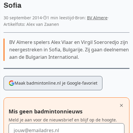
Sofia
30 september 2014
·
1 min leestijd
·
Bron:
BV Almere
·
Artikelfoto: Alex van Zaanen
BV Almere spelers Alex Vlaar en Virgil Soeroredjo zijn
neergestreken in Sofia, Bulgarije. Zij gaan deelnemen
aan de Bulgarian International.
Maak badmintonline.nl je Google-favoriet
Mis geen badmintonnieuws
Meld je aan voor de nieuwsbrief en blijf op de hoogte.
E-mailadres