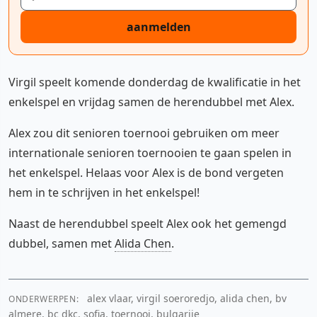
aanmelden
Virgil speelt komende donderdag de kwalificatie in het
enkelspel en vrijdag samen de herendubbel met Alex.
Alex zou dit senioren toernooi gebruiken om meer
internationale senioren toernooien te gaan spelen in
het enkelspel. Helaas voor Alex is de bond vergeten
hem in te schrijven in het enkelspel!
Naast de herendubbel speelt Alex ook het gemengd
dubbel, samen met
Alida Chen
.
alex vlaar, virgil soeroredjo, alida chen, bv
ONDERWERPEN:
almere, bc dkc, sofia, toernooi, bulgarije