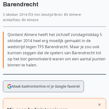
Barendrecht
5 oktober 2014
·
3 min leestijd
·
Bron: BV Almere
·
Artikelfoto: BV Almere
Qontent Almere heeft het zichzelf zondagmiddag 5
oktober 2014 heel erg moeilijk gemaakt in de
wedstrijd tegen TFS Barendrecht. Maar je zou ook
kunnen zeggen dat de spelers van Barendrecht tot
op het bot gemotiveerd waren om een aantal punten
binnen te halen.
Maak badmintonline.nl je Google-favoriet