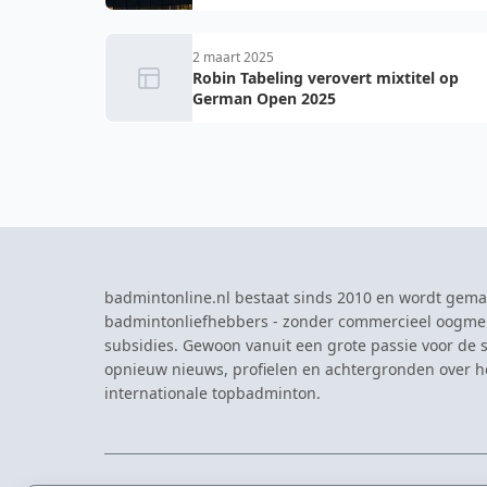
2 maart 2025
Robin Tabeling verovert mixtitel op
German Open 2025
badmintonline.nl bestaat sinds 2010 en wordt gema
badmintonliefhebbers - zonder commercieel oogme
subsidies. Gewoon vanuit een grote passie voor de s
opnieuw nieuws, profielen en achtergronden over 
internationale topbadminton.