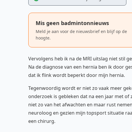
Mis geen badmintonnieuws
Meld je aan voor de nieuwsbrief en blijf op de
hoogte.
Vervolgens heb ik na de MRI uitslag niet stil g
Na de diagnose van een hernia ben ik door ge
dat ik flink wordt beperkt door mijn hernia.
Tegenwoordig wordt er niet zo vaak meer geko
onderzoek is gebleken dat na een jaar met of z
niet zo van het afwachten en maar rust nemen
neuroloog en gezien mijn topsport situatie ra
een chirurg.