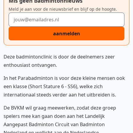
Mis geen badmintonnieuws
Meld je aan voor de nieuwsbrief en blijf op de hoogte.
E-mailadres
aanmelden
Deze badmintonclinic is door de deelnemers zeer
enthousiast ontvangen.
In het Parabadminton is voor deze kleine mensen ook
een klasse (Short Stature 6 - SS6), welke zich
internationaal steeds verder aan het uitbreiden is.
De BVKM wil graag meewerken, zodat deze groep
spelers mee kan gaan doen aan het Landelijk
Aangepast Badminton Circuit van Badminton
Nederland en wellicht aan de Nederlandse