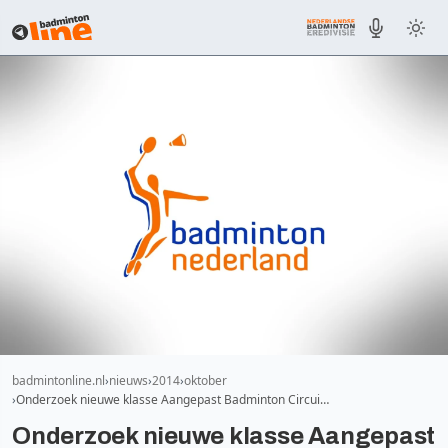
badmintonline.nl
nieuws
2014
oktober
Onderzoek nieuwe klasse Aangepast Badminton Circui…
Onderzoek nieuwe klasse Aangepast