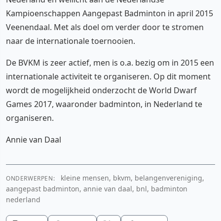
Kampioenschappen Aangepast Badminton in april 2015
Veenendaal. Met als doel om verder door te stromen
naar de internationale toernooien.
De BVKM is zeer actief, men is o.a. bezig om in 2015 een
internationale activiteit te organiseren. Op dit moment
wordt de mogelijkheid onderzocht de World Dwarf
Games 2017, waaronder badminton, in Nederland te
organiseren.
Annie van Daal
kleine mensen, bkvm, belangenvereniging,
ONDERWERPEN:
aangepast badminton, annie van daal, bnl, badminton
nederland