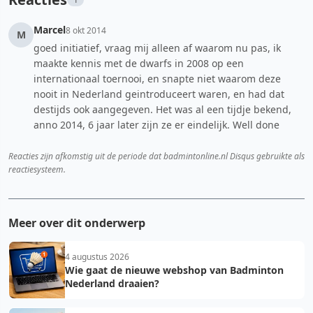
Marcel
8 okt 2014
M
goed initiatief, vraag mij alleen af waarom nu pas, ik
maakte kennis met de dwarfs in 2008 op een
internationaal toernooi, en snapte niet waarom deze
nooit in Nederland geintroduceert waren, en had dat
destijds ook aangegeven. Het was al een tijdje bekend,
anno 2014, 6 jaar later zijn ze er eindelijk. Well done
Reacties zijn afkomstig uit de periode dat badmintonline.nl Disqus gebruikte als
reactiesysteem.
Meer over dit onderwerp
4 augustus 2026
Wie gaat de nieuwe webshop van Badminton
Nederland draaien?