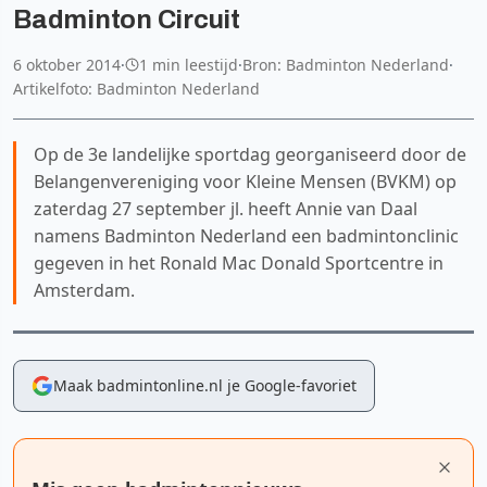
Badminton Circuit
6 oktober 2014
·
1 min leestijd
·
Bron: Badminton Nederland
·
Artikelfoto: Badminton Nederland
Op de 3e landelijke sportdag georganiseerd door de
Belangenvereniging voor Kleine Mensen (BVKM) op
zaterdag 27 september jl. heeft Annie van Daal
namens Badminton Nederland een badmintonclinic
gegeven in het Ronald Mac Donald Sportcentre in
Amsterdam.
Maak badmintonline.nl je Google-favoriet