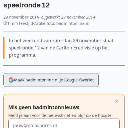
speelronde 12
29 november 2014
· bijgewerkt
29 november 2014
·
1 min leestijd
·
Artikelfoto: badmintonline.nl
In het weekend van zaterdag 29 november staat
speelronde 12 van de Carlton Eredivisie op het
programma.
Maak badmintonline.nl je Google-favoriet
Mis geen badmintonnieuws
Meld je aan voor de nieuwsbrief en blijf op de hoogte.
E-mailadres