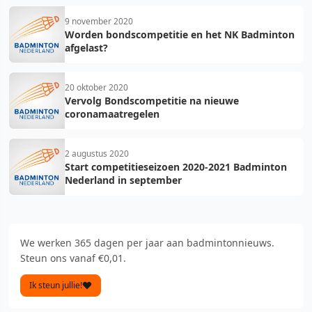
9 november 2020
Worden bondscompetitie en het NK Badminton
afgelast?
20 oktober 2020
Vervolg Bondscompetitie na nieuwe
coronamaatregelen
2 augustus 2020
Start competitieseizoen 2020-2021 Badminton
Nederland in september
We werken 365 dagen per jaar aan badmintonnieuws.
Steun ons vanaf €0,01.
Ik steun jullie!