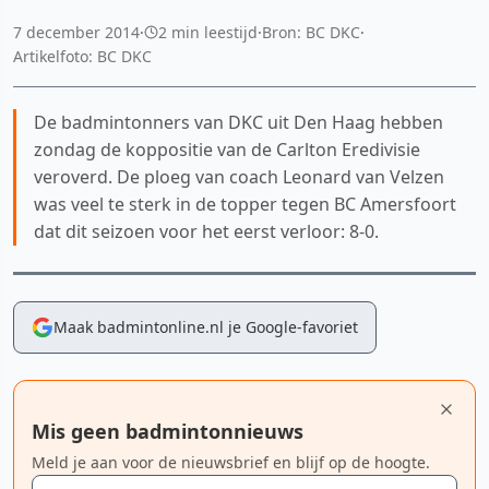
7 december 2014
·
2 min leestijd
·
Bron: BC DKC
·
Artikelfoto: BC DKC
De badmintonners van DKC uit Den Haag hebben
zondag de koppositie van de Carlton Eredivisie
veroverd. De ploeg van coach Leonard van Velzen
was veel te sterk in de topper tegen BC Amersfoort
dat dit seizoen voor het eerst verloor: 8-0.
Maak badmintonline.nl je Google-favoriet
Mis geen badmintonnieuws
Meld je aan voor de nieuwsbrief en blijf op de hoogte.
E-mailadres