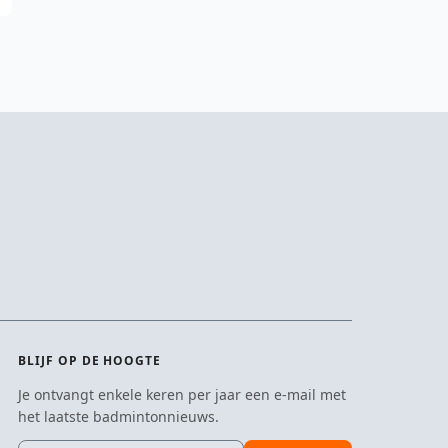
BLIJF OP DE HOOGTE
Je ontvangt enkele keren per jaar een e-mail met
het laatste badmintonnieuws.