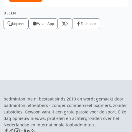
DELEN
Kopieer
WhatsApp
X
Facebook
badmintonline.nl bestaat sinds 2010 en wordt gemaakt door
badmintonliefhebbers - zonder commercieel oogmerk, zonder
subsidies. Gewoon vanuit een grote passie voor de sport. Elke
dag opnieuw nieuws, profielen en achtergronden over het
Nederlandse en internationale topbadminton.