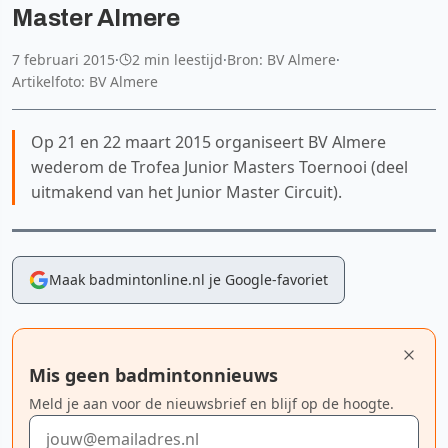
Master Almere
7 februari 2015
·
2 min leestijd
·
Bron: BV Almere
·
Artikelfoto: BV Almere
Op 21 en 22 maart 2015 organiseert BV Almere
wederom de Trofea Junior Masters Toernooi (deel
uitmakend van het Junior Master Circuit).
Maak badmintonline.nl je Google-favoriet
Mis geen badmintonnieuws
Meld je aan voor de nieuwsbrief en blijf op de hoogte.
E-mailadres