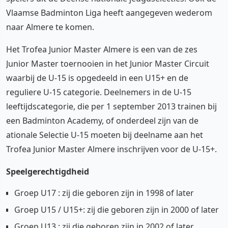
Vlaamse Badminton Liga heeft aangegeven wederom
naar Almere te komen.
Het Trofea Junior Master Almere is een van de zes
Junior Master toernooien in het Junior Master Circuit
waarbij de U-15 is opgedeeld in een U15+ en de
reguliere U-15 categorie. Deelnemers in de U-15
leeftijdscategorie, die per 1 september 2013 trainen bij
een Badminton Academy, of onderdeel zijn van de
ationale Selectie U-15 moeten bij deelname aan het
Trofea Junior Master Almere inschrijven voor de U-15+.
Speelgerechtigdheid
Groep U17 : zij die geboren zijn in 1998 of later
Groep U15 / U15+: zij die geboren zijn in 2000 of later
Groep U13 : zij die geboren zijn in 2002 of later