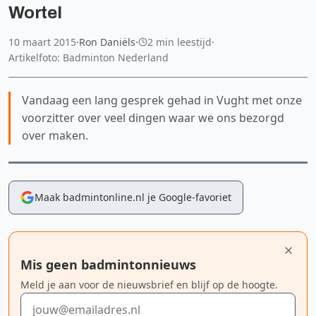
Wortel
10 maart 2015
·
Ron Daniëls
·
2 min leestijd
·
Artikelfoto: Badminton Nederland
Vandaag een lang gesprek gehad in Vught met onze
voorzitter over veel dingen waar we ons bezorgd
over maken.
Maak badmintonline.nl je Google-favoriet
Mis geen badmintonnieuws
Meld je aan voor de nieuwsbrief en blijf op de hoogte.
E-mailadres