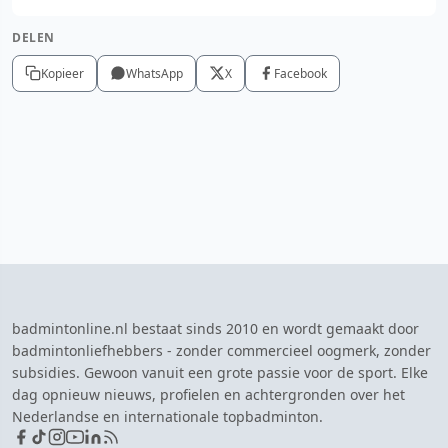
DELEN
Kopieer
WhatsApp
X
Facebook
badmintonline.nl bestaat sinds 2010 en wordt gemaakt door
badmintonliefhebbers - zonder commercieel oogmerk, zonder
subsidies. Gewoon vanuit een grote passie voor de sport. Elke
dag opnieuw nieuws, profielen en achtergronden over het
Nederlandse en internationale topbadminton.