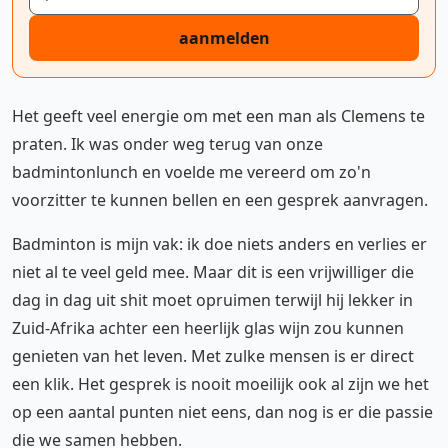
aanmelden
Het geeft veel energie om met een man als Clemens te
praten. Ik was onder weg terug van onze
badmintonlunch en voelde me vereerd om zo'n
voorzitter te kunnen bellen en een gesprek aanvragen.
Badminton is mijn vak: ik doe niets anders en verlies er
niet al te veel geld mee. Maar dit is een vrijwilliger die
dag in dag uit shit moet opruimen terwijl hij lekker in
Zuid-Afrika achter een heerlijk glas wijn zou kunnen
genieten van het leven. Met zulke mensen is er direct
een klik. Het gesprek is nooit moeilijk ook al zijn we het
op een aantal punten niet eens, dan nog is er die passie
die we samen hebben.