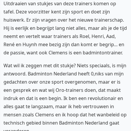
Uitdraaien van stukjes van deze trainers komen op
tafel. Deze voorzitter kent zijn sport en doet zijn
huiswerk. Er zijn vragen over het nieuwe trainerschap.
Hij is eerlijk en begrijpt lang niet alles, maar als je de tijd
neemt en vertelt waar trainers als Roel, Henri, Aad,
René en Huynh mee bezig zijn dan komt er begrip... en
de passie, want ook Clemens is een badmintontrainer.
Wat wil ik zeggen met dit stukje? Niets speciaals, is mijn
antwoord. Badminton Nederland heeft 0,niks van mijn
gedachten over onze sport overgenomen, maar er is
een gesprek en wat wij Oro-trainers doen, dat maakt
indruk en dat is een begin. Ik ben een revolutionair en
alles gaat te langzaam, maar ik heb vertrouwen in
mensen zoals Clemens en ik hoop dat het wanbeleid op
technisch gebied binnen Badminton Nederland gaat
veranderen.