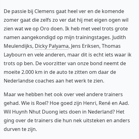
De passie bij Clemens gaat heel ver en de komende
zomer gaat die zelfs zo ver dat hij met eigen ogen wil
zien wat we op Oro doen. Ik heb met veel trots grote
namen aangekondigd op mijn trainingstages. Judith
Meulendijks,
Dicky Palyama
, Jens Eriksen, Thomas
Laybourn en vele anderen, maar dit is echt iets waar ik
trots op ben. De voorzitter van onze bond neemt de
moeite 2.000 km in de auto te zitten om daar de
Nederlandse coaches aan het werk te zien.
Maar we hebben het ook over veel andere trainers
gehad. Wie is Roel? Hoe goed zijn Henri, René en Aad.
Wil Huynh Nhut Duong iets doen in Nederland? Het
ging over de trainers die hun nek uitsteken en anders
durven te zijn.