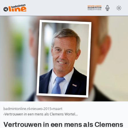
badmintonline.nl
nieuws
2015
maart
Vertrouwen in een mens als Clemens Wortel…
Vertrouwen in een mens als Clemens