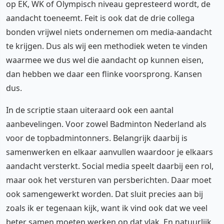
op EK, WK of Olympisch niveau gepresteerd wordt, de
aandacht toeneemt. Feit is ook dat de drie collega
bonden vrijwel niets ondernemen om media-aandacht
te krijgen. Dus als wij een methodiek weten te vinden
waarmee we dus wel die aandacht op kunnen eisen,
dan hebben we daar een flinke voorsprong. Kansen
dus.
In de scriptie staan uiteraard ook een aantal
aanbevelingen. Voor zowel Badminton Nederland als
voor de topbadmintonners. Belangrijk daarbij is
samenwerken en elkaar aanvullen waardoor je elkaars
aandacht versterkt. Social media speelt daarbij een rol,
maar ook het versturen van persberichten. Daar moet
ook samengewerkt worden. Dat sluit precies aan bij
zoals ik er tegenaan kijk, want ik vind ook dat we veel
beter samen moeten werken op dat vlak. En natuurlijk