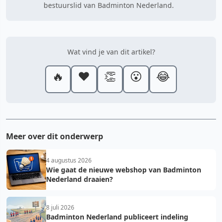
bestuurslid van Badminton Nederland.
Wat vind je van dit artikel?
🔥
❤️
👏
😮
😂
Meer over dit onderwerp
4 augustus 2026
Wie gaat de nieuwe webshop van Badminton
Nederland draaien?
8 juli 2026
Badminton Nederland publiceert indeling