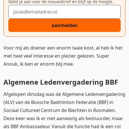
Meld je aan voor de nieuwsbrief en blijf op de hoogte.
E-mailadres
aanmelden
Voor mij als doener een enorm taaie kost, al heb ik het
met heel veel interesse en plezier gelezen. Super
Anouk, ik ben er enorm blij mee.
Algemene Ledenvergadering BBF
Afgelopen dinsdag was de Algemene Ledenvergadering
(ALV) van de Bossche Badminton Federatie (BBF) in
Sociaal Cultureel Centrum de Biechten in Rosmalen.
Deze keer was ik er niet aanwezig als bestuurder, maar
als BBF Ambassadeur. Vanuit die functie had ik een rol