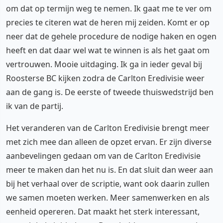
om dat op termijn weg te nemen. Ik gaat me te ver om
precies te citeren wat de heren mij zeiden. Komt er op
neer dat de gehele procedure de nodige haken en ogen
heeft en dat daar wel wat te winnen is als het gaat om
vertrouwen. Mooie uitdaging. Ik ga in ieder geval bij
Roosterse BC kijken zodra de Carlton Eredivisie weer
aan de gang is. De eerste of tweede thuiswedstrijd ben
ik van de partij.
Het veranderen van de Carlton Eredivisie brengt meer
met zich mee dan alleen de opzet ervan. Er zijn diverse
aanbevelingen gedaan om van de Carlton Eredivisie
meer te maken dan het nu is. En dat sluit dan weer aan
bij het verhaal over de scriptie, want ook daarin zullen
we samen moeten werken. Meer samenwerken en als
eenheid opereren. Dat maakt het sterk interessant,