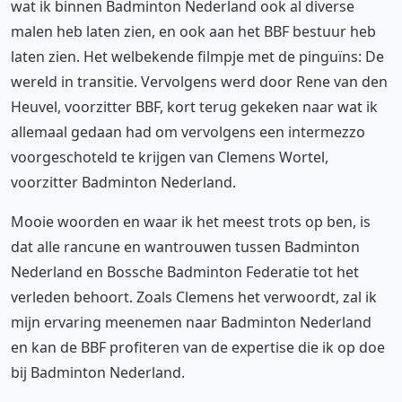
wat ik binnen Badminton Nederland ook al diverse
malen heb laten zien, en ook aan het BBF bestuur heb
laten zien. Het welbekende filmpje met de pinguïns: De
wereld in transitie. Vervolgens werd door Rene van den
Heuvel, voorzitter BBF, kort terug gekeken naar wat ik
allemaal gedaan had om vervolgens een intermezzo
voorgeschoteld te krijgen van Clemens Wortel,
voorzitter Badminton Nederland.
Mooie woorden en waar ik het meest trots op ben, is
dat alle rancune en wantrouwen tussen Badminton
Nederland en Bossche Badminton Federatie tot het
verleden behoort. Zoals Clemens het verwoordt, zal ik
mijn ervaring meenemen naar Badminton Nederland
en kan de BBF profiteren van de expertise die ik op doe
bij Badminton Nederland.