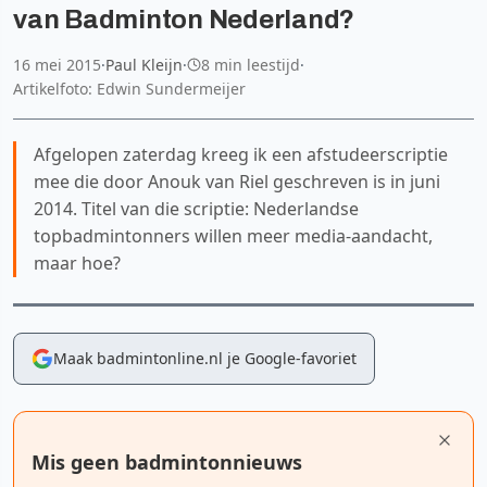
van Badminton Nederland?
16 mei 2015
·
Paul Kleijn
·
8 min leestijd
·
Artikelfoto: Edwin Sundermeijer
Afgelopen zaterdag kreeg ik een afstudeerscriptie
mee die door Anouk van Riel geschreven is in juni
2014. Titel van die scriptie: Nederlandse
topbadmintonners willen meer media-aandacht,
maar hoe?
Maak badmintonline.nl je Google-favoriet
Mis geen badmintonnieuws