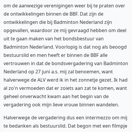
om de aanwezige verenigingen weer bij te praten over
de ontwikkelingen binnen de BBF. Dat zijn de
ontwikkelingen die bij Badminton Nederland zijn
opgevallen, waardoor ze mij gevraagd hebben om deel
uit te gaan maken van het bondsbestuur van
Badminton Nederland. Voorlopig is dat nog als beoogd
bestuurslid en men heeft er binnen de BBF alle
vertrouwen in dat de bondsvergadering van Badminton
Nederland op 27 juni a.s. mij zal benoemen, want
halverwege de ALV werd ik in het zonnetje gezet. Ik had
al zo'n vermoeden dat er zoiets aan zat te komen, want
geheel onverwacht kwam aan het begin van de
vergadering ook mijn lieve vrouw binnen wandelen.
Halverwege de vergadering dus een intermezzo om mij
te bedanken als bestuurslid. Dat begon met een filmpje