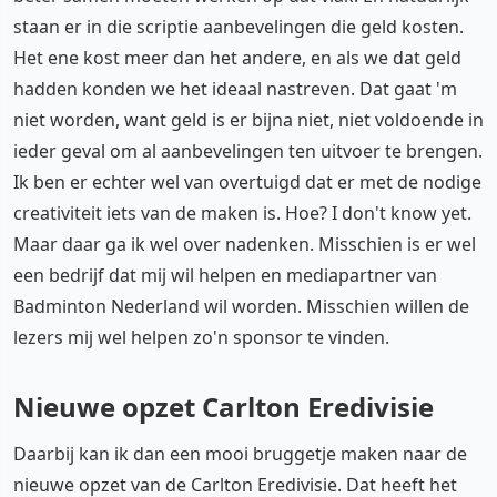
staan er in die scriptie aanbevelingen die geld kosten.
Het ene kost meer dan het andere, en als we dat geld
hadden konden we het ideaal nastreven. Dat gaat 'm
niet worden, want geld is er bijna niet, niet voldoende in
ieder geval om al aanbevelingen ten uitvoer te brengen.
Ik ben er echter wel van overtuigd dat er met de nodige
creativiteit iets van de maken is. Hoe? I don't know yet.
Maar daar ga ik wel over nadenken. Misschien is er wel
een bedrijf dat mij wil helpen en mediapartner van
Badminton Nederland wil worden. Misschien willen de
lezers mij wel helpen zo'n sponsor te vinden.
Nieuwe opzet Carlton Eredivisie
Daarbij kan ik dan een mooi bruggetje maken naar de
nieuwe opzet van de Carlton Eredivisie. Dat heeft het