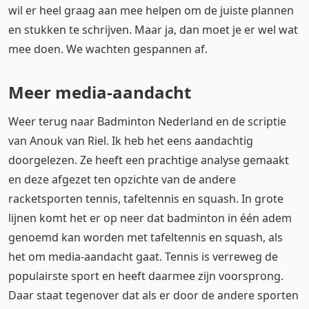
wil er heel graag aan mee helpen om de juiste plannen
en stukken te schrijven. Maar ja, dan moet je er wel wat
mee doen. We wachten gespannen af.
Meer media-aandacht
Weer terug naar Badminton Nederland en de scriptie
van Anouk van Riel. Ik heb het eens aandachtig
doorgelezen. Ze heeft een prachtige analyse gemaakt
en deze afgezet ten opzichte van de andere
racketsporten tennis, tafeltennis en squash. In grote
lijnen komt het er op neer dat badminton in één adem
genoemd kan worden met tafeltennis en squash, als
het om media-aandacht gaat. Tennis is verreweg de
populairste sport en heeft daarmee zijn voorsprong.
Daar staat tegenover dat als er door de andere sporten