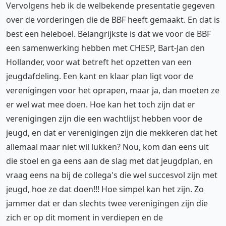
Vervolgens heb ik de welbekende presentatie gegeven
over de vorderingen die de BBF heeft gemaakt. En dat is
best een heleboel. Belangrijkste is dat we voor de BBF
een samenwerking hebben met CHESP, Bart-Jan den
Hollander, voor wat betreft het opzetten van een
jeugdafdeling. Een kant en klaar plan ligt voor de
verenigingen voor het oprapen, maar ja, dan moeten ze
er wel wat mee doen. Hoe kan het toch zijn dat er
verenigingen zijn die een wachtlijst hebben voor de
jeugd, en dat er verenigingen zijn die mekkeren dat het
allemaal maar niet wil lukken? Nou, kom dan eens uit
die stoel en ga eens aan de slag met dat jeugdplan, en
vraag eens na bij de collega's die wel succesvol zijn met
jeugd, hoe ze dat doen!!! Hoe simpel kan het zijn. Zo
jammer dat er dan slechts twee verenigingen zijn die
zich er op dit moment in verdiepen en de