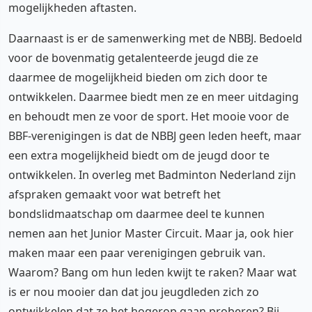
mogelijkheden aftasten.
Daarnaast is er de samenwerking met de NBBJ. Bedoeld
voor de bovenmatig getalenteerde jeugd die ze
daarmee de mogelijkheid bieden om zich door te
ontwikkelen. Daarmee biedt men ze en meer uitdaging
en behoudt men ze voor de sport. Het mooie voor de
BBF-verenigingen is dat de NBBJ geen leden heeft, maar
een extra mogelijkheid biedt om de jeugd door te
ontwikkelen. In overleg met Badminton Nederland zijn
afspraken gemaakt voor wat betreft het
bondslidmaatschap om daarmee deel te kunnen
nemen aan het Junior Master Circuit. Maar ja, ook hier
maken maar een paar verenigingen gebruik van.
Waarom? Bang om hun leden kwijt te raken? Maar wat
is er nou mooier dan dat jou jeugdleden zich zo
ontwikkelen dat ze het hogerop gaan proberen? Bij