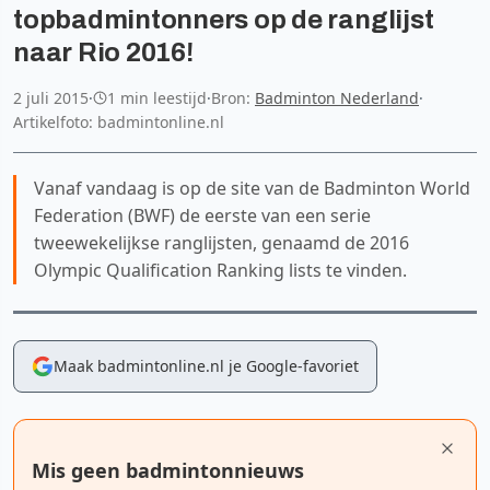
topbadmintonners op de ranglijst
naar Rio 2016!
2 juli 2015
·
1 min leestijd
·
Bron:
Badminton Nederland
·
Artikelfoto: badmintonline.nl
Vanaf vandaag is op de site van de Badminton World
Federation (BWF) de eerste van een serie
tweewekelijkse ranglijsten, genaamd de 2016
Olympic Qualification Ranking lists te vinden.
Maak badmintonline.nl je Google-favoriet
Mis geen badmintonnieuws