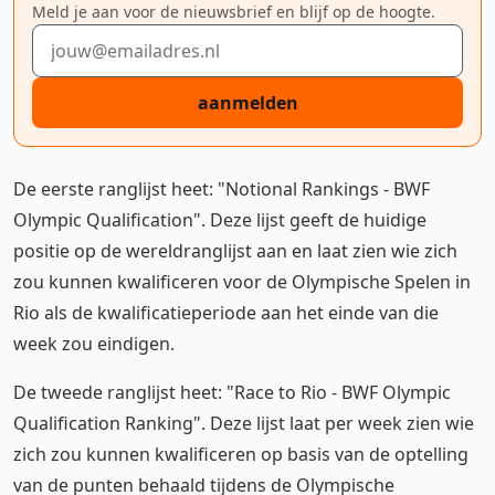
Meld je aan voor de nieuwsbrief en blijf op de hoogte.
E-mailadres
aanmelden
De eerste ranglijst heet: "Notional Rankings - BWF
Olympic Qualification". Deze lijst geeft de huidige
positie op de wereldranglijst aan en laat zien wie zich
zou kunnen kwalificeren voor de Olympische Spelen in
Rio als de kwalificatieperiode aan het einde van die
week zou eindigen.
De tweede ranglijst heet: "Race to Rio - BWF Olympic
Qualification Ranking". Deze lijst laat per week zien wie
zich zou kunnen kwalificeren op basis van de optelling
van de punten behaald tijdens de Olympische