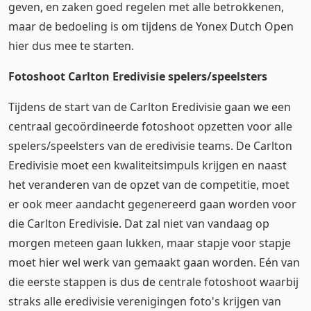
geven, en zaken goed regelen met alle betrokkenen,
maar de bedoeling is om tijdens de Yonex Dutch Open
hier dus mee te starten.
Fotoshoot Carlton Eredivisie spelers/speelsters
Tijdens de start van de Carlton Eredivisie gaan we een
centraal gecoördineerde fotoshoot opzetten voor alle
spelers/speelsters van de eredivisie teams. De Carlton
Eredivisie moet een kwaliteitsimpuls krijgen en naast
het veranderen van de opzet van de competitie, moet
er ook meer aandacht gegenereerd gaan worden voor
die Carlton Eredivisie. Dat zal niet van vandaag op
morgen meteen gaan lukken, maar stapje voor stapje
moet hier wel werk van gemaakt gaan worden. Eén van
die eerste stappen is dus de centrale fotoshoot waarbij
straks alle eredivisie verenigingen foto's krijgen van