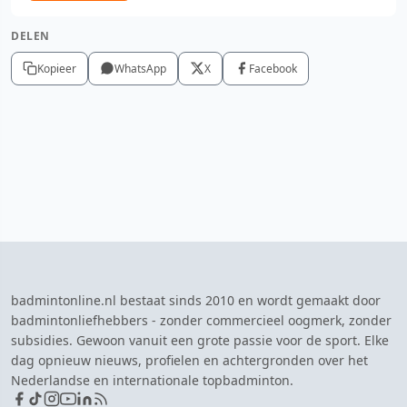
DELEN
Kopieer
WhatsApp
X
Facebook
badmintonline.nl bestaat sinds 2010 en wordt gemaakt door
badmintonliefhebbers - zonder commercieel oogmerk, zonder
subsidies. Gewoon vanuit een grote passie voor de sport. Elke
dag opnieuw nieuws, profielen en achtergronden over het
Nederlandse en internationale topbadminton.