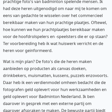
prachtige foto's van badminton spelende mensen. Ik
had deze heren uitgenodigd om naar mij te komen om
eens van gedachte te wisselen over het commercieel
bereikbaar maken van hun prachtige plaatjes. Oftewel,
hoe kunnen we hun prachtplaatjes bereikbaar maken
voor de hoofdrolspelers en -speelsters die er op staan?
Ter voorbereiding heb ik wat huiswerk verricht en de
heren voor geïnformeerd.
Wat is mijn plan? De foto's die de heren maken
aanbieden op producten als canvas doeken,
drinkbekers, muismatten, kussens, puzzels enzovoorts.
Daar heb ik een verdienmodel omheen bedacht die de
fotografen geld oplevert voor hun werkzaamheden en
geld oplevert voor Badminton Nederland. Ik ben
daarover in gesprek met een externe partij om
daarover afspraken te maken. De bewuste partij biedt