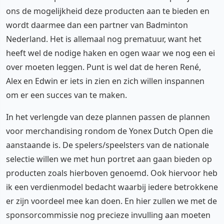
ons de mogelijkheid deze producten aan te bieden en
wordt daarmee dan een partner van Badminton
Nederland. Het is allemaal nog prematuur, want het
heeft wel de nodige haken en ogen waar we nog een ei
over moeten leggen. Punt is wel dat de heren René,
Alex en Edwin er iets in zien en zich willen inspannen
om er een succes van te maken.
In het verlengde van deze plannen passen de plannen
voor merchandising rondom de Yonex Dutch Open die
aanstaande is. De spelers/speelsters van de nationale
selectie willen we met hun portret aan gaan bieden op
producten zoals hierboven genoemd. Ook hiervoor heb
ik een verdienmodel bedacht waarbij iedere betrokkene
er zijn voordeel mee kan doen. En hier zullen we met de
sponsorcommissie nog precieze invulling aan moeten