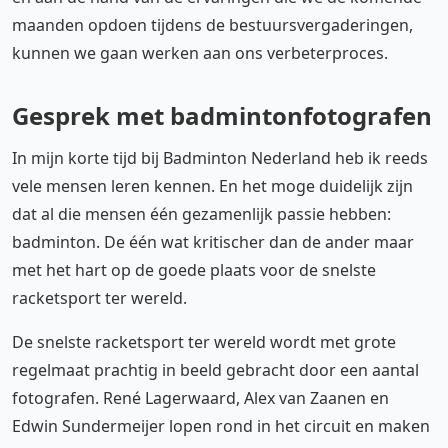
maanden opdoen tijdens de bestuursvergaderingen,
kunnen we gaan werken aan ons verbeterproces.
Gesprek met badmintonfotografen
In mijn korte tijd bij Badminton Nederland heb ik reeds
vele mensen leren kennen. En het moge duidelijk zijn
dat al die mensen één gezamenlijk passie hebben:
badminton. De één wat kritischer dan de ander maar
met het hart op de goede plaats voor de snelste
racketsport ter wereld.
De snelste racketsport ter wereld wordt met grote
regelmaat prachtig in beeld gebracht door een aantal
fotografen. René Lagerwaard, Alex van Zaanen en
Edwin Sundermeijer lopen rond in het circuit en maken