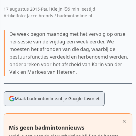
17 augustus 2015
·
Paul Kleijn
·
5 min leestijd
·
Artikelfoto: Jacco Arends / badmintonline.nl
De week begon maandag met het vervolg op onze
hei-sessie van de vrijdag een week eerder. We
moesten het afronden van die dag, waarbij de
bestuursfuncties verdeeld en herbenoemd werden,
onderbreken voor het afscheid van Karin van der
Valk en Marloes van Heteren.
Maak badmintonline.nl je Google-favoriet
Mis geen badmintonnieuws