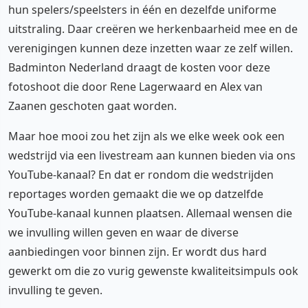
hun spelers/speelsters in één en dezelfde uniforme
uitstraling. Daar creëren we herkenbaarheid mee en de
verenigingen kunnen deze inzetten waar ze zelf willen.
Badminton Nederland draagt de kosten voor deze
fotoshoot die door Rene Lagerwaard en Alex van
Zaanen geschoten gaat worden.
Maar hoe mooi zou het zijn als we elke week ook een
wedstrijd via een livestream aan kunnen bieden via ons
YouTube-kanaal? En dat er rondom die wedstrijden
reportages worden gemaakt die we op datzelfde
YouTube-kanaal kunnen plaatsen. Allemaal wensen die
we invulling willen geven en waar de diverse
aanbiedingen voor binnen zijn. Er wordt dus hard
gewerkt om die zo vurig gewenste kwaliteitsimpuls ook
invulling te geven.