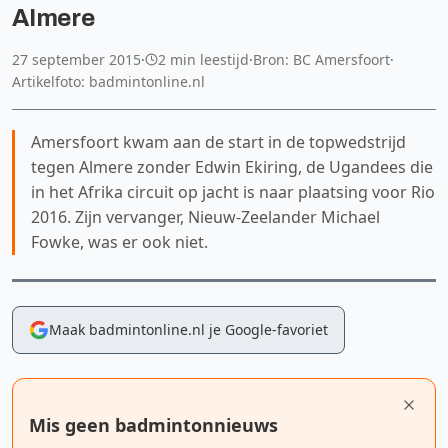
Almere
27 september 2015
·
2 min leestijd
·
Bron: BC Amersfoort
·
Artikelfoto: badmintonline.nl
Amersfoort kwam aan de start in de topwedstrijd
tegen Almere zonder Edwin Ekiring, de Ugandees die
in het Afrika circuit op jacht is naar plaatsing voor Rio
2016. Zijn vervanger, Nieuw-Zeelander Michael
Fowke, was er ook niet.
Maak badmintonline.nl je Google-favoriet
Mis geen badmintonnieuws