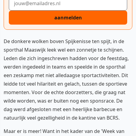
aanmelden
De donkere wolken boven Spijkenisse ten spijt, in de
sporthal Maaswijk leek wel een zonnetje te schijnen.
Leden die zich ingeschreven hadden voor de feestdag,
werden ingedeeld in teams en speelde in de sporthal
een zeskamp met niet alledaagse sportactiviteiten. Dit
leidde tot veel hilariteit en gelach, tussen de sportieve
momenten. Voor de echte doorzetters, die graag nat
wilde worden, was er buiten nog een sponsrace. De
dag werd afgesloten met een heerlijke barbecue en
natuurlijk veel gezelligheid in de kantine van BCRS.
Maar er is meer! Want in het kader van de 'Week van