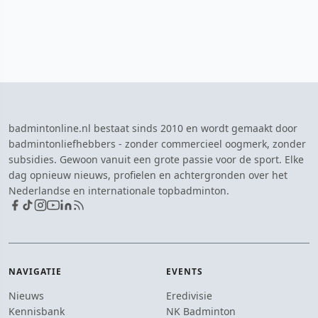
badmintonline.nl bestaat sinds 2010 en wordt gemaakt door
badmintonliefhebbers - zonder commercieel oogmerk, zonder
subsidies. Gewoon vanuit een grote passie voor de sport. Elke
dag opnieuw nieuws, profielen en achtergronden over het
Nederlandse en internationale topbadminton.
NAVIGATIE
EVENTS
Nieuws
Eredivisie
Kennisbank
NK Badminton