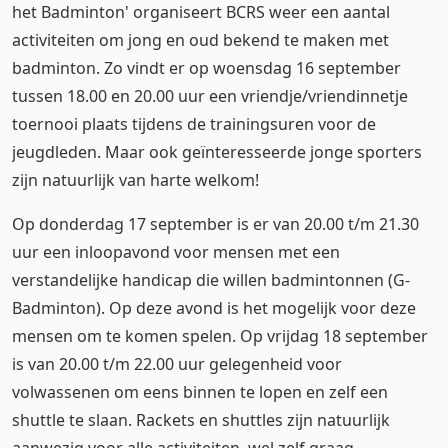
het Badminton' organiseert BCRS weer een aantal
activiteiten om jong en oud bekend te maken met
badminton. Zo vindt er op woensdag 16 september
tussen 18.00 en 20.00 uur een vriendje/vriendinnetje
toernooi plaats tijdens de trainingsuren voor de
jeugdleden. Maar ook geïnteresseerde jonge sporters
zijn natuurlijk van harte welkom!
Op donderdag 17 september is er van 20.00 t/m 21.30
uur een inloopavond voor mensen met een
verstandelijke handicap die willen badmintonnen (G-
Badminton). Op deze avond is het mogelijk voor deze
mensen om te komen spelen. Op vrijdag 18 september
is van 20.00 t/m 22.00 uur gelegenheid voor
volwassenen om eens binnen te lopen en zelf een
shuttle te slaan. Rackets en shuttles zijn natuurlijk
aanwezig voor alle activiteiten, wel zelf graag