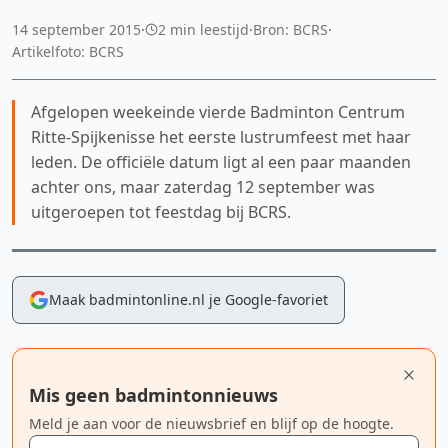
14 september 2015
·
2 min leestijd
·
Bron: BCRS
·
Artikelfoto: BCRS
Afgelopen weekeinde vierde Badminton Centrum
Ritte-Spijkenisse het eerste lustrumfeest met haar
leden. De officiële datum ligt al een paar maanden
achter ons, maar zaterdag 12 september was
uitgeroepen tot feestdag bij BCRS.
Maak badmintonline.nl je Google-favoriet
Mis geen badmintonnieuws
Meld je aan voor de nieuwsbrief en blijf op de hoogte.
E-mailadres