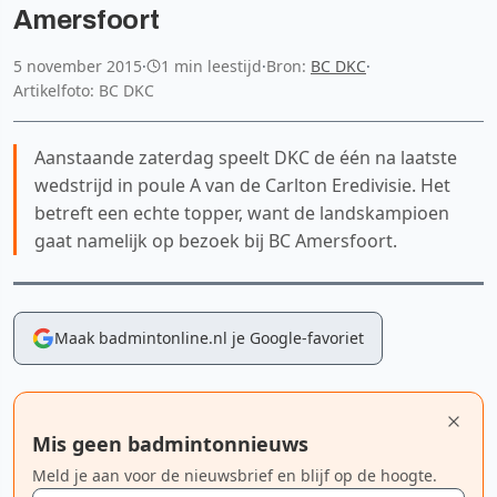
Amersfoort
5 november 2015
·
1 min leestijd
·
Bron:
BC DKC
·
Artikelfoto: BC DKC
Aanstaande zaterdag speelt DKC de één na laatste
wedstrijd in poule A van de Carlton Eredivisie. Het
betreft een echte topper, want de landskampioen
gaat namelijk op bezoek bij BC Amersfoort.
Maak badmintonline.nl je Google-favoriet
Mis geen badmintonnieuws
Meld je aan voor de nieuwsbrief en blijf op de hoogte.