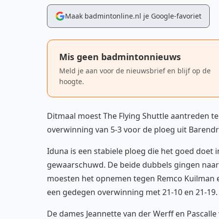
Maak badmintonline.nl je Google-favoriet
Mis geen badmintonnieuws
Meld je aan voor de nieuwsbrief en blijf op de
hoogte.
Ditmaal moest The Flying Shuttle aantreden te
overwinning van 5-3 voor de ploeg uit Barendr
Iduna is een stabiele ploeg die het goed doet 
gewaarschuwd. De beide dubbels gingen naar 
moesten het opnemen tegen Remco Kuilman en
een gedegen overwinning met 21-10 en 21-19.
De dames Jeannette van der Werff en Pascall