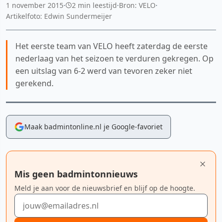
1 november 2015
·
2 min leestijd
·
Bron: VELO
·
Artikelfoto: Edwin Sundermeijer
Het eerste team van VELO heeft zaterdag de eerste
nederlaag van het seizoen te verduren gekregen. Op
een uitslag van 6-2 werd van tevoren zeker niet
gerekend.
Maak badmintonline.nl je Google-favoriet
Mis geen badmintonnieuws
Meld je aan voor de nieuwsbrief en blijf op de hoogte.
E-mailadres