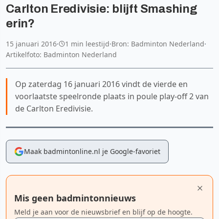
Carlton Eredivisie: blijft Smashing
erin?
15 januari 2016
·
1 min leestijd
·
Bron: Badminton Nederland
·
Artikelfoto: Badminton Nederland
Op zaterdag 16 januari 2016 vindt de vierde en
voorlaatste speelronde plaats in poule play-off 2 van
de Carlton Eredivisie.
Maak badmintonline.nl je Google-favoriet
Mis geen badmintonnieuws
Meld je aan voor de nieuwsbrief en blijf op de hoogte.