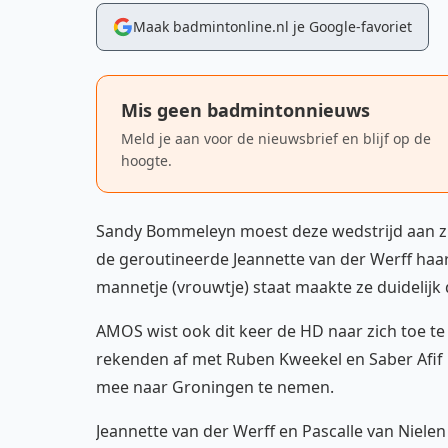
Maak badmintonline.nl je Google-favoriet
Mis geen badmintonnieuws
Meld je aan voor de nieuwsbrief en blijf op de
hoogte.
Sandy Bommeleyn moest deze wedstrijd aan zi
de geroutineerde Jeannette van der Werff haa
mannetje (vrouwtje) staat maakte ze duidelijk
AMOS wist ook dit keer de HD naar zich toe t
rekenden af met Ruben Kweekel en Saber Afif 
mee naar Groningen te nemen.
Jeannette van der Werff en Pascalle van Niele