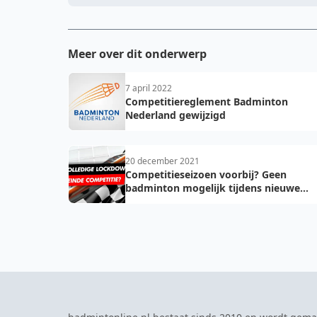
Meer over dit onderwerp
7 april 2022
Competitiereglement Badminton
Nederland gewijzigd
20 december 2021
Competitieseizoen voorbij? Geen
badminton mogelijk tijdens nieuwe
lockdown...